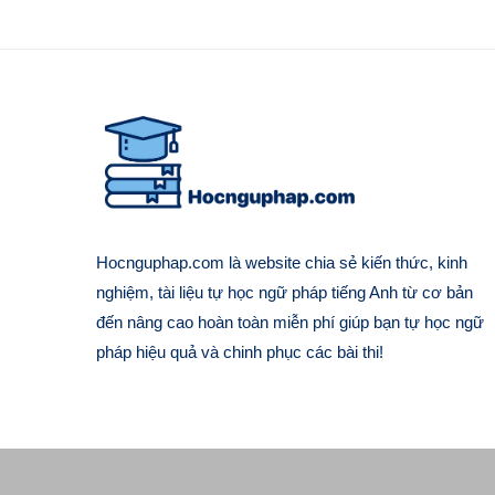
Hocnguphap.com là website chia sẻ kiến thức, kinh
nghiệm, tài liệu tự học ngữ pháp tiếng Anh từ cơ bản
đến nâng cao hoàn toàn miễn phí giúp bạn tự học ngữ
pháp hiệu quả và chinh phục các bài thi!