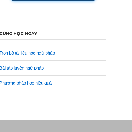
CÙNG HỌC NGAY
Trọn bộ tài liệu học ngữ pháp
Bài tập luyện ngữ pháp
Phương pháp học hiệu quả