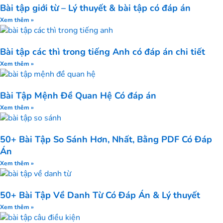
Bài tập giới từ – Lý thuyết & bài tập có đáp án
Xem thêm »
Bài tập các thì trong tiếng Anh có đáp án chi tiết
Xem thêm »
Bài Tập Mệnh Đề Quan Hệ Có đáp án
Xem thêm »
50+ Bài Tập So Sánh Hơn, Nhất, Bằng PDF Có Đáp
Án
Xem thêm »
50+ Bài Tập Về Danh Từ Có Đáp Án & Lý thuyết
Xem thêm »