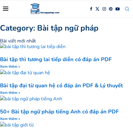
Category: Bài tập ngữ pháp
Bài viết mới nhất
Bài tập thì tương lai tiếp diễn có đáp án PDF
Xem thêm »
Bài tập đại từ quan hệ có đáp án PDF & Lý thuyết
Xem thêm »
50+ Bài tập ngữ pháp tiếng Anh có đáp án PDF
Xem thêm »