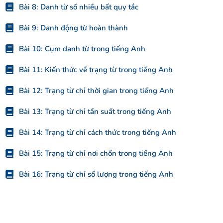
Bài 8: Danh từ số nhiều bất quy tắc
Bài 9: Danh động từ hoàn thành
Bài 10: Cụm danh từ trong tiếng Anh
Bài 11: Kiến thức về trạng từ trong tiếng Anh
Bài 12: Trạng từ chỉ thời gian trong tiếng Anh
Bài 13: Trạng từ chỉ tần suất trong tiếng Anh
Bài 14: Trạng từ chỉ cách thức trong tiếng Anh
Bài 15: Trạng từ chỉ nơi chốn trong tiếng Anh
Bài 16: Trạng từ chỉ số lượng trong tiếng Anh