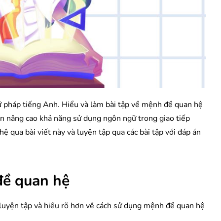
 pháp tiếng Anh. Hiểu và làm bài tập về mệnh đề quan hệ
n nâng cao khả năng sử dụng ngôn ngữ trong giao tiếp
ệ qua bài viết này và luyện tập qua các bài tập với đáp án
đề quan hệ
luyện tập và hiểu rõ hơn về cách sử dụng mệnh đề quan hệ