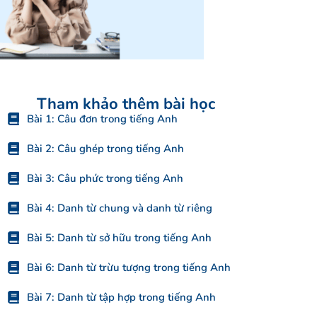
Tham khảo thêm bài học
Bài 1: Câu đơn trong tiếng Anh
Bài 2: Câu ghép trong tiếng Anh
Bài 3: Câu phức trong tiếng Anh
Bài 4: Danh từ chung và danh từ riêng
Bài 5: Danh từ sở hữu trong tiếng Anh
Bài 6: Danh từ trừu tượng trong tiếng Anh
Bài 7: Danh từ tập hợp trong tiếng Anh