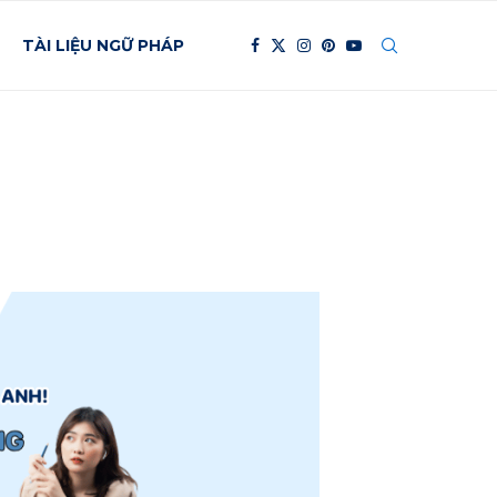
TÀI LIỆU NGỮ PHÁP