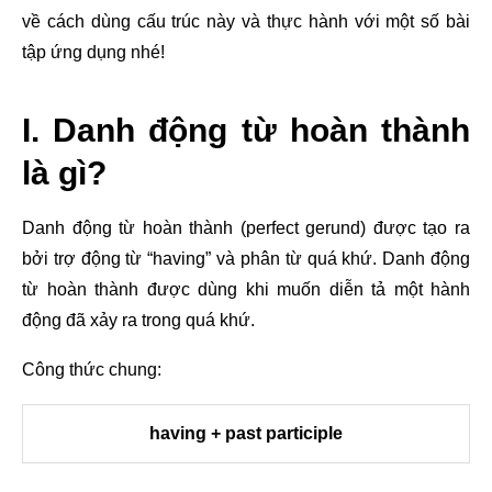
về cách dùng cấu trúc này và thực hành với một số bài
tập ứng dụng nhé!
I. Danh động từ hoàn thành
là gì?
Danh động từ hoàn thành (perfect gerund) được tạo ra
bởi trợ động từ “having” và phân từ quá khứ. Danh động
từ hoàn thành được dùng khi muốn diễn tả một hành
động đã xảy ra trong quá khứ.
Công thức chung:
having + past participle