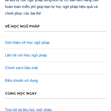
hoàn toàn miễn phí giúp bạn tự học ngữ pháp hiệu quả và
chinh phục các bài thi!
VỀ HỌC NGỮ PHÁP
Giới thiệu về Học ngữ pháp
Liên hệ với Học ngữ pháp
Chính sách bảo mật
Điều khoản sử dụng
CÙNG HỌC NGAY
Trọn bộ tài liệu học ngữ pháp