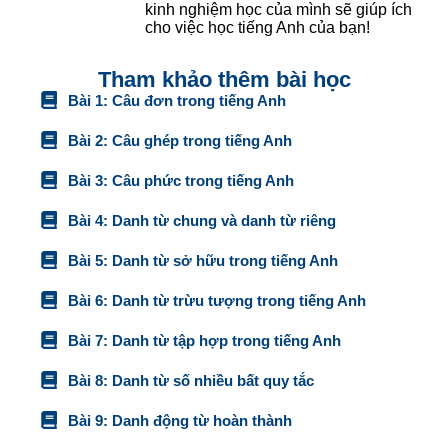
kinh nghiệm học của mình sẽ giúp ích
cho việc học tiếng Anh của bạn!
Tham khảo thêm bài học
Bài 1: Câu đơn trong tiếng Anh
Bài 2: Câu ghép trong tiếng Anh
Bài 3: Câu phức trong tiếng Anh
Bài 4: Danh từ chung và danh từ riêng
Bài 5: Danh từ sở hữu trong tiếng Anh
Bài 6: Danh từ trừu tượng trong tiếng Anh
Bài 7: Danh từ tập hợp trong tiếng Anh
Bài 8: Danh từ số nhiều bất quy tắc
Bài 9: Danh động từ hoàn thành