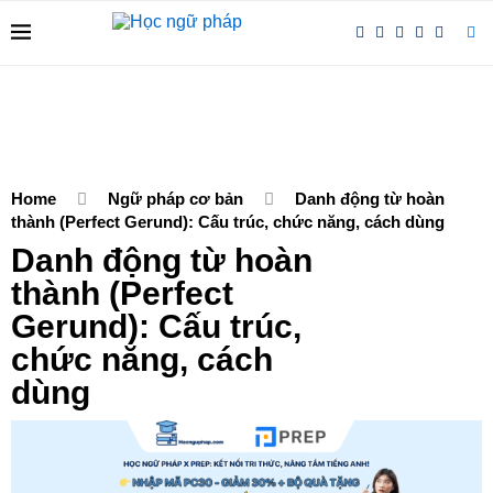
Home
Ngữ pháp cơ bản
Danh động từ hoàn
thành (Perfect Gerund): Cấu trúc, chức năng, cách dùng
Danh động từ hoàn
thành (Perfect
Gerund): Cấu trúc,
chức năng, cách
dùng