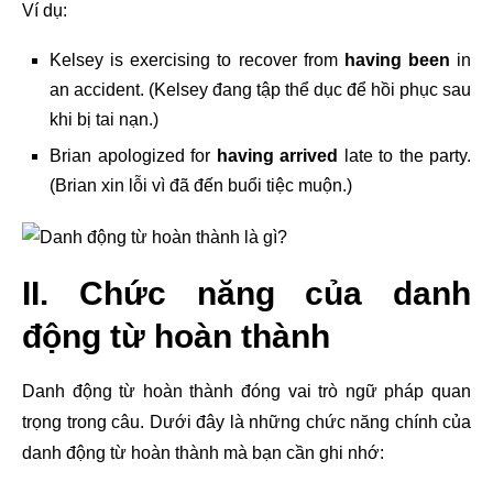
Ví dụ:
Kelsey is exercising to recover from
having been
in
an accident. (Kelsey đang tập thể dục để hồi phục sau
khi bị tai nạn.)
Brian apologized for
having arrived
late to the party.
(Brian xin lỗi vì đã đến buổi tiệc muộn.)
II. Chức năng của danh
động từ hoàn thành
Danh động từ hoàn thành đóng vai trò ngữ pháp quan
trọng trong câu. Dưới đây là những chức năng chính của
danh động từ hoàn thành mà bạn cần ghi nhớ: