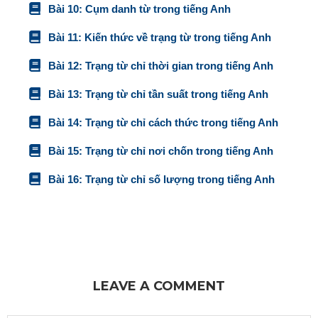
Bài 10: Cụm danh từ trong tiếng Anh
Bài 11: Kiến thức về trạng từ trong tiếng Anh
Bài 12: Trạng từ chỉ thời gian trong tiếng Anh
Bài 13: Trạng từ chỉ tần suất trong tiếng Anh
Bài 14: Trạng từ chỉ cách thức trong tiếng Anh
Bài 15: Trạng từ chỉ nơi chốn trong tiếng Anh
Bài 16: Trạng từ chỉ số lượng trong tiếng Anh
LEAVE A COMMENT