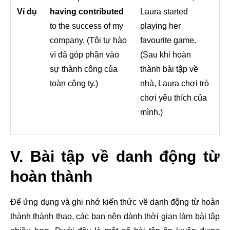
Ví dụ
having contributed
Laura started
to the success of my
playing her
company. (Tôi tự hào
favourite game.
vì đã góp phần vào
(Sau khi hoàn
sự thành công của
thành bài tập về
toàn công ty.)
nhà, Laura chơi trò
chơi yêu thích của
mình.)
V. Bài tập về danh động từ
hoàn thành
Để ứng dụng và ghi nhớ kiến thức về danh động từ hoàn
thành thành thạo, các bạn nên dành thời gian làm bài tập