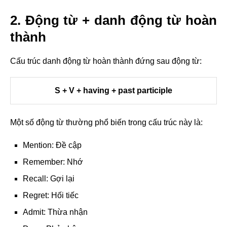
2. Động từ + danh động từ hoàn
thành
Cấu trúc danh động từ hoàn thành đứng sau động từ:
S + V + having + past participle
Một số động từ thường phổ biến trong cấu trúc này là:
Mention: Đề cập
Remember: Nhớ
Recall: Gợi lại
Regret: Hối tiếc
Admit: Thừa nhận