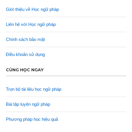
Giới thiệu về Học ngữ pháp
Liên hệ với Học ngữ pháp
Chính sách bảo mật
Điều khoản sử dụng
CÙNG HỌC NGAY
Trọn bộ tài liệu học ngữ pháp
Bài tập luyện ngữ pháp
Phương pháp học hiệu quả