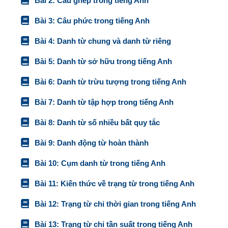
Bài 2: Câu ghép trong tiếng Anh
Bài 3: Câu phức trong tiếng Anh
Bài 4: Danh từ chung và danh từ riêng
Bài 5: Danh từ sở hữu trong tiếng Anh
Bài 6: Danh từ trừu tượng trong tiếng Anh
Bài 7: Danh từ tập hợp trong tiếng Anh
Bài 8: Danh từ số nhiều bất quy tắc
Bài 9: Danh động từ hoàn thành
Bài 10: Cụm danh từ trong tiếng Anh
Bài 11: Kiến thức về trạng từ trong tiếng Anh
Bài 12: Trạng từ chỉ thời gian trong tiếng Anh
Bài 13: Trạng từ chỉ tần suất trong tiếng Anh