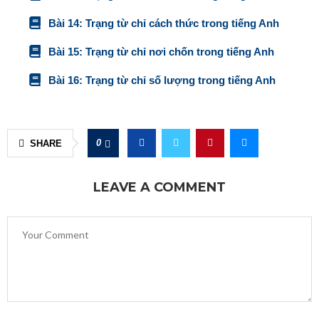
Bài 14: Trạng từ chỉ cách thức trong tiếng Anh
Bài 15: Trạng từ chỉ nơi chốn trong tiếng Anh
Bài 16: Trạng từ chỉ số lượng trong tiếng Anh
0
SHARE
LEAVE A COMMENT