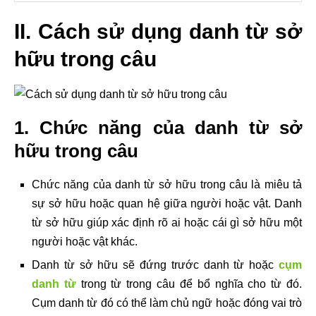
II. Cách sử dụng danh từ sở
hữu trong câu
1. Chức năng của danh từ sở
hữu trong câu
Chức năng của danh từ sở hữu trong câu là miêu tả
sự sở hữu hoặc quan hệ giữa người hoặc vật. Danh
từ sở hữu giúp xác định rõ ai hoặc cái gì sở hữu một
người hoặc vật khác.
Danh từ sở hữu sẽ đứng trước danh từ hoặc
cụm
danh từ
trong từ trong câu để bổ nghĩa cho từ đó.
Cụm danh từ đó có thể làm chủ ngữ hoặc đóng vai trò