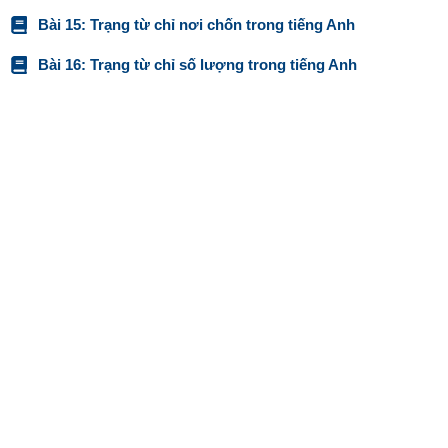
Bài 15: Trạng từ chỉ nơi chốn trong tiếng Anh
Bài 16: Trạng từ chỉ số lượng trong tiếng Anh