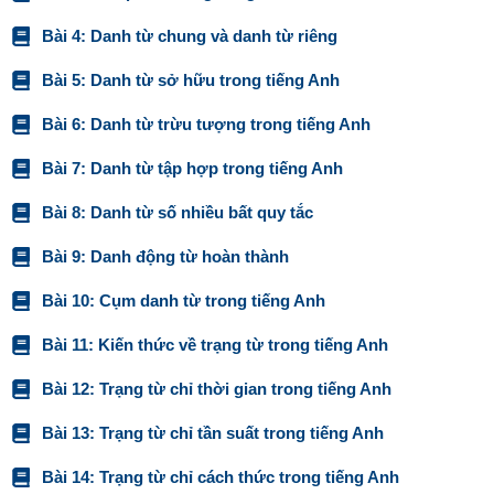
Bài 4: Danh từ chung và danh từ riêng
Bài 5: Danh từ sở hữu trong tiếng Anh
Bài 6: Danh từ trừu tượng trong tiếng Anh
Bài 7: Danh từ tập hợp trong tiếng Anh
Bài 8: Danh từ số nhiều bất quy tắc
Bài 9: Danh động từ hoàn thành
Bài 10: Cụm danh từ trong tiếng Anh
Bài 11: Kiến thức về trạng từ trong tiếng Anh
Bài 12: Trạng từ chỉ thời gian trong tiếng Anh
Bài 13: Trạng từ chỉ tần suất trong tiếng Anh
Bài 14: Trạng từ chỉ cách thức trong tiếng Anh