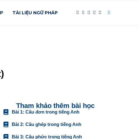
ÁP
TÀI LIỆU NGỮ PHÁP
)
Tham khảo thêm bài học
Bài 1: Câu đơn trong tiếng Anh
Bài 2: Câu ghép trong tiếng Anh
Bài 3: Câu phức trong tiếng Anh