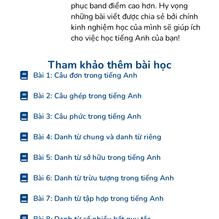
phục band điểm cao hơn. Hy vọng
những bài viết được chia sẻ bởi chính
kinh nghiệm học của mình sẽ giúp ích
cho việc học tiếng Anh của bạn!
Tham khảo thêm bài học
Bài 1: Câu đơn trong tiếng Anh
Bài 2: Câu ghép trong tiếng Anh
Bài 3: Câu phức trong tiếng Anh
Bài 4: Danh từ chung và danh từ riêng
Bài 5: Danh từ sở hữu trong tiếng Anh
Bài 6: Danh từ trừu tượng trong tiếng Anh
Bài 7: Danh từ tập hợp trong tiếng Anh