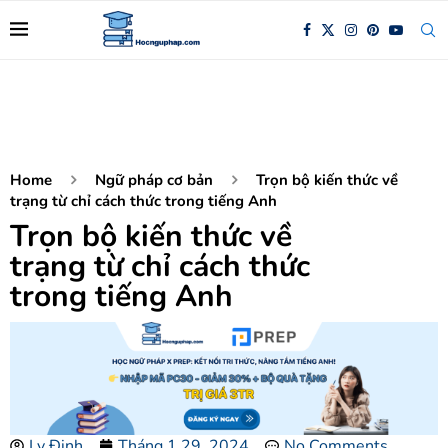
Home
Ngữ pháp cơ bản
Trọn bộ kiến thức về
trạng từ chỉ cách thức trong tiếng Anh
Trọn bộ kiến thức về
trạng từ chỉ cách thức
trong tiếng Anh
Ly Đinh
Tháng 1 29, 2024
No Comments