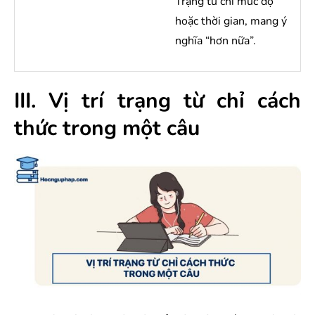
Trạng từ chỉ mức độ
hoặc thời gian, mang ý
nghĩa “hơn nữa”.
III. Vị trí trạng từ chỉ cách
thức trong một câu