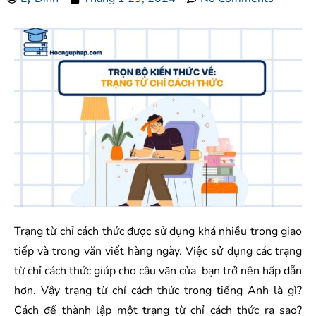
Trạng từ chỉ cách thức được sử dụng khá nhiều trong giao
tiếp và trong văn viết hàng ngày. Việc sử dụng các trạng
từ chỉ cách thức giúp cho câu văn của bạn trở nên hấp dẫn
hơn. Vậy trạng từ chỉ cách thức trong tiếng Anh là gì?
Cách để thành lập một trạng từ chỉ cách thức ra sao?