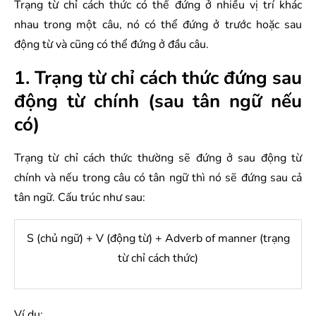
Trạng từ chỉ cách thức có thể đứng ở nhiều vị trí khác
nhau trong một câu, nó có thể đứng ở trước hoặc sau
động từ và cũng có thể đứng ở đầu câu.
1. Trạng từ chỉ cách thức đứng sau
động từ chính (sau tân ngữ nếu
có)
Trạng từ chỉ cách thức thường sẽ đứng ở sau động từ
chính và nếu trong câu có tân ngữ thì nó sẽ đứng sau cả
tân ngữ. Cấu trúc như sau:
S (chủ ngữ) + V (động từ) + Adverb of manner (trạng
từ chỉ cách thức)
Ví dụ: