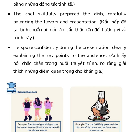
bằng những động tác tinh tế.)
The chef skillfully prepared the dish, carefully
balancing the flavors and presentation. (Đầu bếp đã
tài tình chuẩn bị món ăn, cẩn thận cân đối hương vị và
trình bày.)
He spoke confidently during the presentation, clearly
explaining the key points to the audience. (Anh ấy
nói chắc chắn trong buổi thuyết trình, rõ ràng giải
thích những điểm quan trọng cho khán giả.)