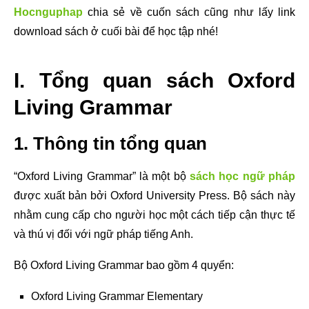
Hocnguphap
chia sẻ về cuốn sách cũng như lấy link
download sách ở cuối bài để học tập nhé!
I. Tổng quan sách Oxford
Living Grammar
1. Thông tin tổng quan
“Oxford Living Grammar” là một bộ
sách học ngữ pháp
được xuất bản bởi Oxford University Press. Bộ sách này
nhằm cung cấp cho người học một cách tiếp cận thực tế
và thú vị đối với ngữ pháp tiếng Anh.
Bộ Oxford Living Grammar bao gồm 4 quyển:
Oxford Living Grammar Elementary