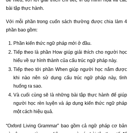
bài tập thực hành.
Với mỗi phần trong cuốn sách thường được chia làm 4
phần bao gồm:
Phần kiến thức ngữ pháp mới ở đầu.
Tiếp theo là phần How giúp giải thích cho người học
hiểu về sự hình thành của cấu trúc ngữ pháp này.
Tiếp theo tới phần When giúp người học nắm được
khi nào nên sử dụng cấu trúc ngữ pháp này, tình
huống ra sao.
Và cuối cùng sẽ là những bài tập thực hành để giúp
người học rèn luyện và áp dụng kiến thức ngữ pháp
một cách hiệu quả.
“Oxford Living Grammar” bao gồm cả ngữ pháp cơ bản