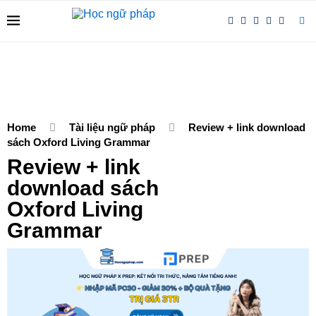
Home
Tài liệu ngữ pháp
Review + link download
sách Oxford Living Grammar
Review + link
download sách
Oxford Living
Grammar