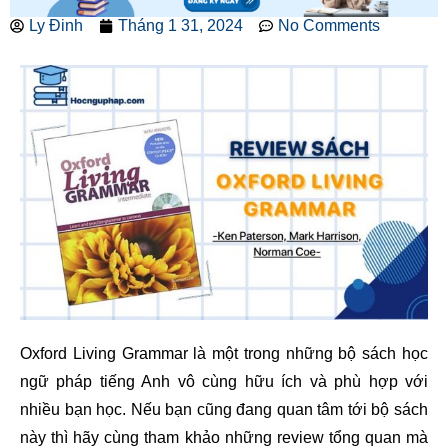
Ly Đinh
Tháng 1 31, 2024
No Comments
Oxford Living Grammar là một trong những bộ sách học
ngữ pháp tiếng Anh vô cùng hữu ích và phù hợp với
nhiều bạn học. Nếu bạn cũng đang quan tâm tới bộ sách
này thì hãy cùng tham khảo những review tổng quan mà