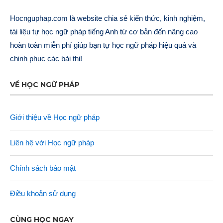
Hocnguphap.com là website chia sẻ kiến thức, kinh nghiệm,
tài liệu tự học ngữ pháp tiếng Anh từ cơ bản đến nâng cao
hoàn toàn miễn phí giúp bạn tự học ngữ pháp hiệu quả và
chinh phục các bài thi!
VỀ HỌC NGỮ PHÁP
Giới thiệu về Học ngữ pháp
Liên hệ với Học ngữ pháp
Chính sách bảo mật
Điều khoản sử dụng
CÙNG HỌC NGAY