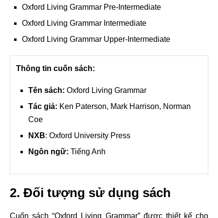
Oxford Living Grammar Pre-Intermediate
Oxford Living Grammar Intermediate
Oxford Living Grammar Upper-Intermediate
Thông tin cuốn sách:
Tên sách:
Oxford Living Grammar
Tác giả:
Ken Paterson, Mark Harrison, Norman
Coe
NXB
: Oxford University Press
Ngôn ngữ:
Tiếng Anh
2. Đối tượng sử dụng sách
Cuốn sách “Oxford Living Grammar” được thiết kế cho