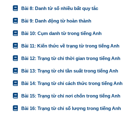
Bài 8: Danh từ số nhiều bất quy tắc
Bài 9: Danh động từ hoàn thành
Bài 10: Cụm danh từ trong tiếng Anh
Bài 11: Kiến thức về trạng từ trong tiếng Anh
Bài 12: Trạng từ chỉ thời gian trong tiếng Anh
Bài 13: Trạng từ chỉ tần suất trong tiếng Anh
Bài 14: Trạng từ chỉ cách thức trong tiếng Anh
Bài 15: Trạng từ chỉ nơi chốn trong tiếng Anh
Bài 16: Trạng từ chỉ số lượng trong tiếng Anh