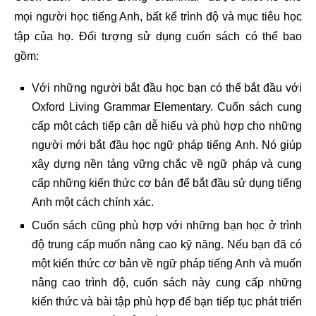
mọi người học tiếng Anh, bất kể trình độ và mục tiêu học
tập của họ. Đối tượng sử dụng cuốn sách có thể bao
gồm:
Với những người bắt đầu học bạn có thể bắt đầu với
Oxford Living Grammar Elementary. Cuốn sách cung
cấp một cách tiếp cận dễ hiểu và phù hợp cho những
người mới bắt đầu học ngữ pháp tiếng Anh. Nó giúp
xây dựng nền tảng vững chắc về ngữ pháp và cung
cấp những kiến thức cơ bản để bắt đầu sử dụng tiếng
Anh một cách chính xác.
Cuốn sách cũng phù hợp với những bạn học ở trình
độ trung cấp muốn nâng cao kỹ năng. Nếu bạn đã có
một kiến thức cơ bản về ngữ pháp tiếng Anh và muốn
nâng cao trình độ, cuốn sách này cung cấp những
kiến thức và bài tập phù hợp để bạn tiếp tục phát triển