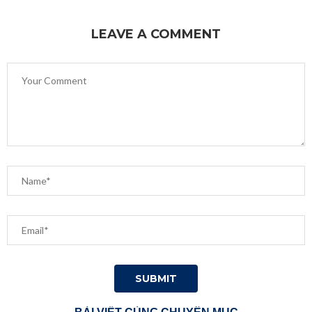
LEAVE A COMMENT