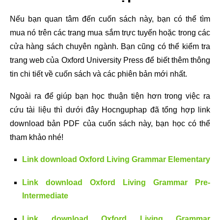
Nếu bạn quan tâm đến cuốn sách này, bạn có thể tìm
mua nó trên các trang mua sắm trực tuyến hoặc trong các
cửa hàng sách chuyên ngành. Bạn cũng có thể kiểm tra
trang web của Oxford University Press để biết thêm thông
tin chi tiết về cuốn sách và các phiên bản mới nhất.
Ngoài ra để giúp bạn học thuận tiện hơn trong việc ra
cứu tài liệu thì dưới đây Hocnguphap đã tổng hợp link
download bản PDF của cuốn sách này, bạn học có thể
tham khảo nhé!
Link download Oxford Living Grammar Elementary
Link download Oxford Living Grammar Pre-
Intermediate
Link download Oxford Living Grammar