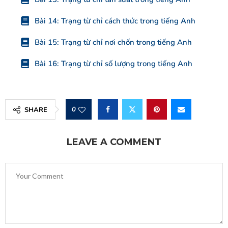
Bài 14: Trạng từ chỉ cách thức trong tiếng Anh
Bài 15: Trạng từ chỉ nơi chốn trong tiếng Anh
Bài 16: Trạng từ chỉ số lượng trong tiếng Anh
0
SHARE
LEAVE A COMMENT