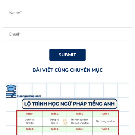
BÀI VIẾT CÙNG CHUYÊN MỤC