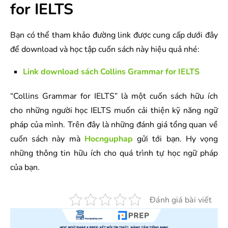
for IELTS
Bạn có thể tham khảo đường link được cung cấp dưới đây
để download và học tập cuốn sách này hiệu quả nhé:
Link download sách Collins Grammar for IELTS
“Collins Grammar for IELTS” là một cuốn sách hữu ích
cho những người học IELTS muốn cải thiện kỹ năng ngữ
pháp của mình. Trên đây là những đánh giá tổng quan về
cuốn sách này mà
Hocnguphap
gửi tới bạn. Hy vọng
những thông tin hữu ích cho quá trình tự học ngữ pháp
của bạn.
Đánh giá bài viết