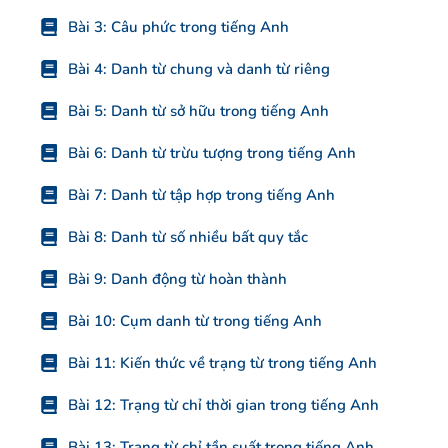
Bài 3: Câu phức trong tiếng Anh
Bài 4: Danh từ chung và danh từ riêng
Bài 5: Danh từ sở hữu trong tiếng Anh
Bài 6: Danh từ trừu tượng trong tiếng Anh
Bài 7: Danh từ tập hợp trong tiếng Anh
Bài 8: Danh từ số nhiều bất quy tắc
Bài 9: Danh động từ hoàn thành
Bài 10: Cụm danh từ trong tiếng Anh
Bài 11: Kiến thức về trạng từ trong tiếng Anh
Bài 12: Trạng từ chỉ thời gian trong tiếng Anh
Bài 13: Trạng từ chỉ tần suất trong tiếng Anh