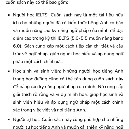
cuốn sách này có thể bao gồm:
Người học IELTS: Cuốn sách này là một tài liệu hữu
ích cho những người đã có kiến thức tiếng Anh cơ bản
và muốn nâng cao kỹ năng ngữ pháp của mình để đạt
điểm cao trong kỳ thi IELTS (5.0-5.5 muốn nâng band
6.0). Sách cung cấp một cách tiếp cận chi tiết và cấu
trúc về ngữ pháp, giúp người học hiểu và áp dụng ngữ
pháp một cách chính xác.
Học sinh và sinh viên: Những người học tiếng Anh
trong học đường cũng có thể tận dụng cuốn sách này
để nâng cao kỹ năng ngữ pháp của mình. Nó cung cấp
giải thích rõ ràng và ví dụ minh họa, giúp học sinh và
sinh viên hiểu và áp dụng ngữ pháp một cách chính
xác trong việc viết và nói tiếng Anh.
Người tự học: Cuốn sách này cũng phù hợp cho những
người tự học tiếng Anh và muốn cải thiện kỹ năng ngữ