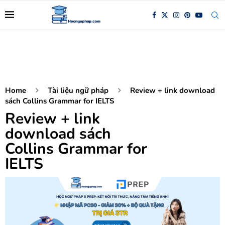
Home
Tài liệu ngữ pháp
Review + link download
sách Collins Grammar for IELTS
Review + link
download sách
Collins Grammar for
IELTS