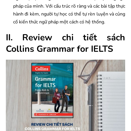
pháp của mình. Với cấu trúc rõ ràng và các bài tập thực
hành đi kèm, người tự học có thể tự rèn luyện và củng
cố kiến thức ngữ pháp một cách có hệ thống.
II. Review chi tiết sách
Collins Grammar for IELTS