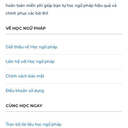
hoàn toàn miễn phí giúp bạn tự học ngữ pháp hiệu quả và
chinh phục các bài thi!
VỀ HỌC NGỮ PHÁP
Giới thiệu về Học ngữ pháp
Liên hệ với Học ngữ pháp
Chính sách bảo mật
Điều khoản sử dụng
CÙNG HỌC NGAY
Trọn bộ tài liệu học ngữ pháp