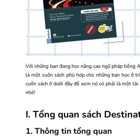
Với những bạn đang học nâng cao ngữ pháp tiếng A
là một cuốn sách phù hợp cho những bạn học ở trì
cuốn sách ở dưới đây để xem nó có phải là một tài
nhé!
I. Tổng quan sách Destin
1. Thông tin tổng quan