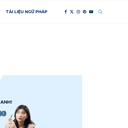
TÀI LIỆU NGỮ PHÁP