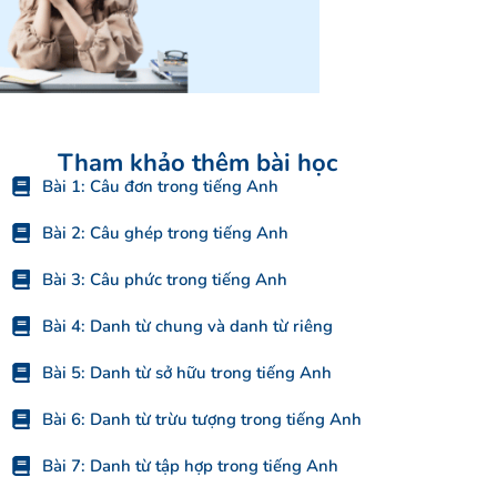
Tham khảo thêm bài học
Bài 1: Câu đơn trong tiếng Anh
Bài 2: Câu ghép trong tiếng Anh
Bài 3: Câu phức trong tiếng Anh
Bài 4: Danh từ chung và danh từ riêng
Bài 5: Danh từ sở hữu trong tiếng Anh
Bài 6: Danh từ trừu tượng trong tiếng Anh
Bài 7: Danh từ tập hợp trong tiếng Anh