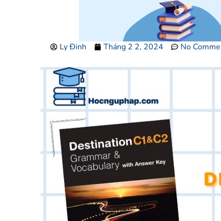
Ly Đinh
Tháng 2 2, 2024
No Comme