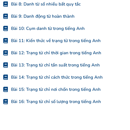
Bài 8: Danh từ số nhiều bất quy tắc
Bài 9: Danh động từ hoàn thành
Bài 10: Cụm danh từ trong tiếng Anh
Bài 11: Kiến thức về trạng từ trong tiếng Anh
Bài 12: Trạng từ chỉ thời gian trong tiếng Anh
Bài 13: Trạng từ chỉ tần suất trong tiếng Anh
Bài 14: Trạng từ chỉ cách thức trong tiếng Anh
Bài 15: Trạng từ chỉ nơi chốn trong tiếng Anh
Bài 16: Trạng từ chỉ số lượng trong tiếng Anh