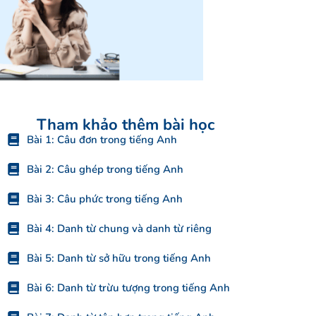
Tham khảo thêm bài học
Bài 1: Câu đơn trong tiếng Anh
Bài 2: Câu ghép trong tiếng Anh
Bài 3: Câu phức trong tiếng Anh
Bài 4: Danh từ chung và danh từ riêng
Bài 5: Danh từ sở hữu trong tiếng Anh
Bài 6: Danh từ trừu tượng trong tiếng Anh