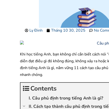
Ly Đinh
Tháng 10 30, 2025
No Com
Khi học tiếng Anh, bạn không chỉ cần biết cách nói 
diễn đạt điều gì đó không đúng, không xảy ra hoặc 
định tiếng Anh là gì, nắm vững 11 cách tạo câu phủ
nhanh chóng.
Contents
I. Câu phủ định trong tiếng Anh là gì?
II. Cách tạo thành câu phủ định trong ti