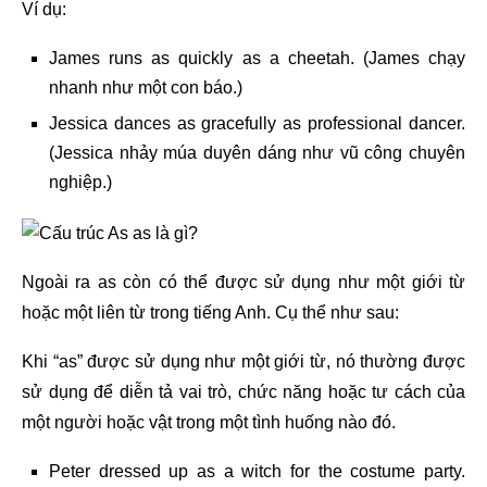
Ví dụ:
James runs as quickly as a cheetah. (James chạy
nhanh như một con báo.)
Jessica dances as gracefully as professional dancer.
(Jessica nhảy múa duyên dáng như vũ công chuyên
nghiệp.)
Ngoài ra as còn có thể được sử dụng như một giới từ
hoặc một liên từ trong tiếng Anh. Cụ thể như sau:
Khi “as” được sử dụng như một giới từ, nó thường được
sử dụng để diễn tả vai trò, chức năng hoặc tư cách của
một người hoặc vật trong một tình huống nào đó.
Peter dressed up as a witch for the costume party.