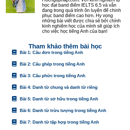
học đạt band điểm IELTS 6.5 và vẫn
đang trong quá trình ôn luyện để chinh
phục band điểm cao hơn. Hy vọng
những bài viết được chia sẻ bởi chính
kinh nghiệm học của mình sẽ giúp ích
cho việc học tiếng Anh của bạn!
Tham khảo thêm bài học
Bài 1: Câu đơn trong tiếng Anh
Bài 2: Câu ghép trong tiếng Anh
Bài 3: Câu phức trong tiếng Anh
Bài 4: Danh từ chung và danh từ riêng
Bài 5: Danh từ sở hữu trong tiếng Anh
Bài 6: Danh từ trừu tượng trong tiếng Anh
Bài 7: Danh từ tập hợp trong tiếng Anh