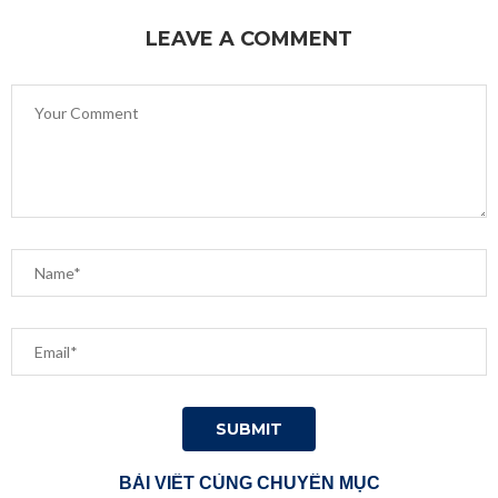
LEAVE A COMMENT
BÀI VIẾT CÙNG CHUYÊN MỤC