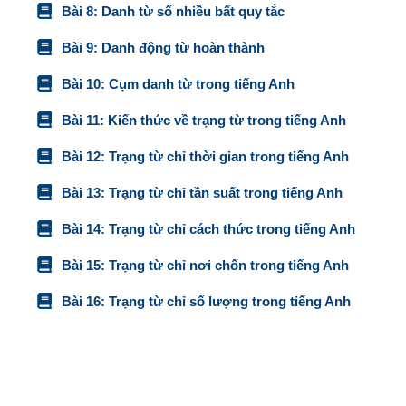
Bài 8: Danh từ số nhiều bất quy tắc
Bài 9: Danh động từ hoàn thành
Bài 10: Cụm danh từ trong tiếng Anh
Bài 11: Kiến thức về trạng từ trong tiếng Anh
Bài 12: Trạng từ chỉ thời gian trong tiếng Anh
Bài 13: Trạng từ chỉ tần suất trong tiếng Anh
Bài 14: Trạng từ chỉ cách thức trong tiếng Anh
Bài 15: Trạng từ chỉ nơi chốn trong tiếng Anh
Bài 16: Trạng từ chỉ số lượng trong tiếng Anh