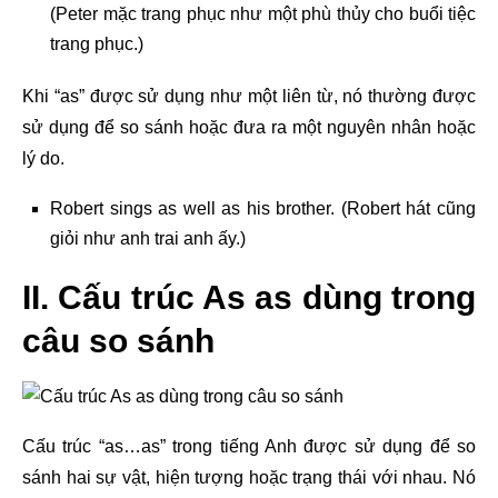
(Peter mặc trang phục như một phù thủy cho buổi tiệc
trang phục.)
Khi “as” được sử dụng như một liên từ, nó thường được
sử dụng để so sánh hoặc đưa ra một nguyên nhân hoặc
lý do.
Robert sings as well as his brother. (Robert hát cũng
giỏi như anh trai anh ấy.)
II. Cấu trúc As as dùng trong
câu so sánh
Cấu trúc “as…as” trong tiếng Anh được sử dụng để so
sánh hai sự vật, hiện tượng hoặc trạng thái với nhau. Nó