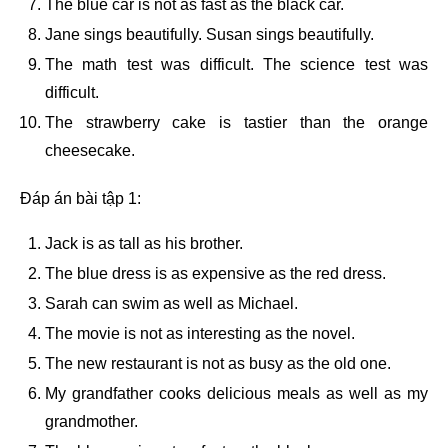
The blue car is not as fast as the black car.
Jane sings beautifully. Susan sings beautifully.
The math test was difficult. The science test was
difficult.
The strawberry cake is tastier than the orange
cheesecake.
Đáp án bài tập 1:
Jack is as tall as his brother.
The blue dress is as expensive as the red dress.
Sarah can swim as well as Michael.
The movie is not as interesting as the novel.
The new restaurant is not as busy as the old one.
My grandfather cooks delicious meals as well as my
grandmother.