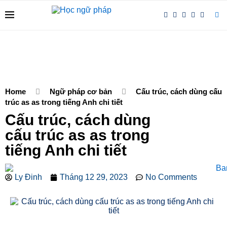
Home
Ngữ pháp cơ bản
Cấu trúc, cách dùng cấu
trúc as as trong tiếng Anh chi tiết
Cấu trúc, cách dùng
cấu trúc as as trong
tiếng Anh chi tiết
Ly Đinh
Tháng 12 29, 2023
No Comments