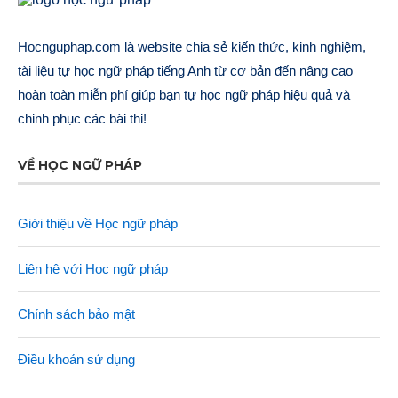
Hocnguphap.com là website chia sẻ kiến thức, kinh nghiệm,
tài liệu tự học ngữ pháp tiếng Anh từ cơ bản đến nâng cao
hoàn toàn miễn phí giúp bạn tự học ngữ pháp hiệu quả và
chinh phục các bài thi!
VỀ HỌC NGỮ PHÁP
Giới thiệu về Học ngữ pháp
Liên hệ với Học ngữ pháp
Chính sách bảo mật
Điều khoản sử dụng