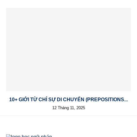
10+ GIỚI TỪ CHỈ SỰ DI CHUYỂN (PREPOSITIONS...
12 Tháng 11, 2025