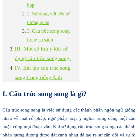
hợp
2. Sử dụng với liên từ
tương quan
3. Cấu trúc song song
trong so sánh
III. Một số lưu ý khi sử
dụng cấu trúc song song
IV. Bài tập cấu trúc song
song trong tiếng Anh
I. Cấu trúc song song là gì?
Cấu trúc song song là việc sử dụng các thành phần ngôn ngữ giống
nhau về mặt cú pháp, ngữ pháp hoặc ý nghĩa trong cùng một câu
hoặc cùng một đoạn văn. Khi sử dụng cấu trúc song song, các thành
phần tương đương được đặt cạnh nhau để tạo ra sự cân đối và sự rõ