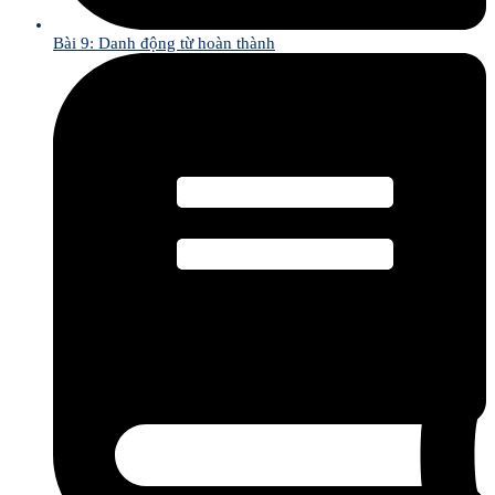
Bài 9: Danh động từ hoàn thành