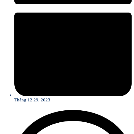
Tháng 12 29, 2023