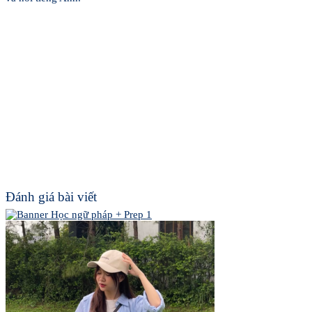
Đánh giá bài viết