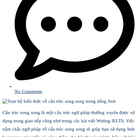
No Comments
Cấu trúc song song là một cấu trúc ngữ pháp thường xuyên được sử
dụng trong giao tiếp cũng như trong các bài viết Writing IELTS. Việc
nắm chắc ngữ pháp về cấu trúc song song sẽ giúp bạn sử dụng linh