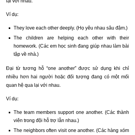
lại với nhau.
Ví dụ:
They love each other deeply. (Họ yêu nhau sâu đậm.)
The children are helping each other with their
homework. (Các em học sinh đang giúp nhau làm bài
tập về nhà.)
Đại từ tương hỗ “one another” được sử dụng khi chỉ
nhiều hơn hai người hoặc đối tượng đang có một mối
quan hệ qua lại với nhau.
Ví dụ:
The team members support one another. (Các thành
viên trong đội hỗ trợ lẫn nhau.)
The neighbors often visit one another. (Các hàng xóm