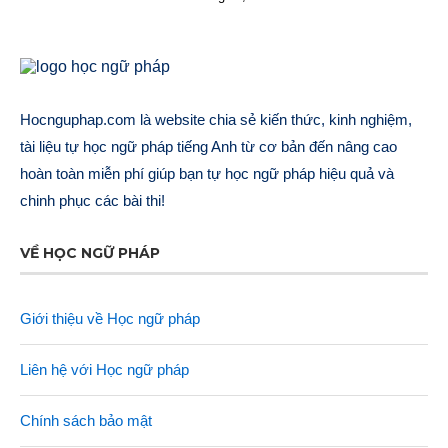
Hocnguphap.com là website chia sẻ kiến thức, kinh nghiệm,
tài liệu tự học ngữ pháp tiếng Anh từ cơ bản đến nâng cao
hoàn toàn miễn phí giúp bạn tự học ngữ pháp hiệu quả và
chinh phục các bài thi!
VỀ HỌC NGỮ PHÁP
Giới thiệu về Học ngữ pháp
Liên hệ với Học ngữ pháp
Chính sách bảo mật