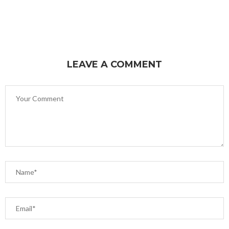
LEAVE A COMMENT