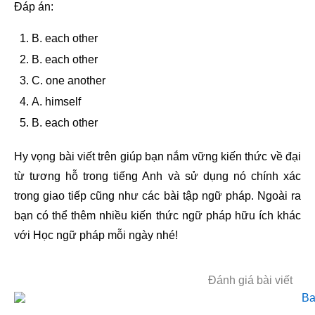
Đáp án:
B. each other
B. each other
C. one another
A. himself
B. each other
Hy vọng bài viết trên giúp bạn nắm vững kiến thức về đại
từ tương hỗ trong tiếng Anh và sử dụng nó chính xác
trong giao tiếp cũng như các bài tập ngữ pháp. Ngoài ra
bạn có thể thêm nhiều kiến thức ngữ pháp hữu ích khác
với Học ngữ pháp mỗi ngày nhé!
Đánh giá bài viết