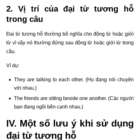
2. Vị trí của đại từ tương hỗ
trong câu
Đại từ tương hỗ thường bổ nghĩa cho động từ hoặc giới
từ vì vậy nó thường đứng sau động từ hoặc giới từ trong
câu.
Ví dụ:
They are talking to each other. (Họ đang nói chuyện
với nhau.)
The friends are sitting beside one another. (Các người
bạn đang ngồi bên cạnh nhau.)
IV. Một số lưu ý khi sử dụng
đại từ tương hỗ