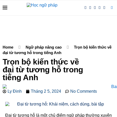
Home
Ngữ pháp nâng cao
Trọn bộ kiến thức về
đại từ tương hỗ trong tiếng Anh
Trọn bộ kiến thức về
đại từ tương hỗ trong
tiếng Anh
Ly Đinh
Tháng 2 5, 2024
No Comments
Đại từ tương hỗ là một chủ điểm ngữ pháp thường xuyên