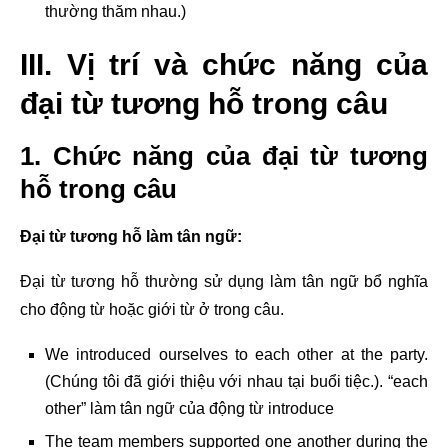
thường thăm nhau.)
III. Vị trí và chức năng của
đại từ tương hỗ trong câu
1. Chức năng của đại từ tương
hỗ trong câu
Đại từ tương hỗ làm tân ngữ:
Đại từ tương hỗ thường sử dụng làm tân ngữ bổ nghĩa
cho động từ hoặc giới từ ở trong câu.
We introduced ourselves to each other at the party.
(Chúng tôi đã giới thiệu với nhau tại buổi tiệc.). “each
other” làm tân ngữ của động từ introduce
The team members supported one another during the