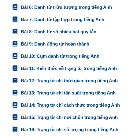
Bài 6: Danh từ trừu tượng trong tiếng Anh
Bài 7: Danh từ tập hợp trong tiếng Anh
Bài 8: Danh từ số nhiều bất quy tắc
Bài 9: Danh động từ hoàn thành
Bài 10: Cụm danh từ trong tiếng Anh
Bài 11: Kiến thức về trạng từ trong tiếng Anh
Bài 12: Trạng từ chỉ thời gian trong tiếng Anh
Bài 13: Trạng từ chỉ tần suất trong tiếng Anh
Bài 14: Trạng từ chỉ cách thức trong tiếng Anh
Bài 15: Trạng từ chỉ nơi chốn trong tiếng Anh
Bài 16: Trạng từ chỉ số lượng trong tiếng Anh