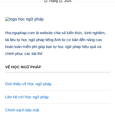
12 Tháng 11, 2025
Hocnguphap.com là website chia sẻ kiến thức, kinh nghiệm,
tài liệu tự học ngữ pháp tiếng Anh từ cơ bản đến nâng cao
hoàn toàn miễn phí giúp bạn tự học ngữ pháp hiệu quả và
chinh phục các bài thi!
VỀ HỌC NGỮ PHÁP
Giới thiệu về Học ngữ pháp
Liên hệ với Học ngữ pháp
Chính sách bảo mật