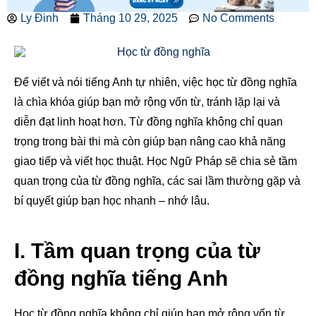
Ly Đinh
Tháng 10 29, 2025
No Comments
Để viết và nói tiếng Anh tự nhiên, việc học từ đồng nghĩa
là chìa khóa giúp bạn mở rộng vốn từ, tránh lặp lại và
diễn đạt linh hoạt hơn. Từ đồng nghĩa không chỉ quan
trọng trong bài thi mà còn giúp bạn nâng cao khả năng
giao tiếp và viết học thuật. Học Ngữ Pháp sẽ chia sẻ tầm
quan trọng của từ đồng nghĩa, các sai lầm thường gặp và
bí quyết giúp bạn học nhanh – nhớ lâu.
I. Tầm quan trọng của từ
đồng nghĩa tiếng Anh
Học từ đồng nghĩa không chỉ giúp bạn mở rộng vốn từ