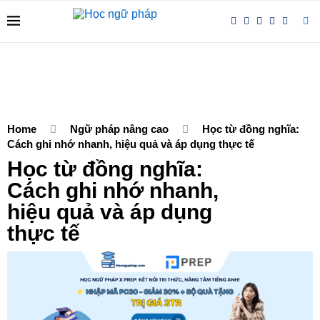
Home
Ngữ pháp nâng cao
Học từ đồng nghĩa:
Cách ghi nhớ nhanh, hiệu quả và áp dụng thực tế
Học từ đồng nghĩa:
Cách ghi nhớ nhanh,
hiệu quả và áp dụng
thực tế