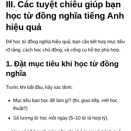
III. Các tuyệt chiêu giúp bạn
học từ đồng nghĩa tiếng Anh
hiệu quả
Để học từ đồng nghĩa hiệu quả, bạn cần kết hợp mục tiêu
rõ ràng, cách học chủ động, và công cụ hỗ trợ phù hợp.
1. Đặt mục tiêu khi học từ đồng
nghĩa
Trước khi bắt đầu, hãy xác định:
Mục tiêu bạn học để làm gì? (thi, giao tiếp, viết học
thuật?)
Số lượng từ học mỗi ngày (5–10 từ là hợp lý).