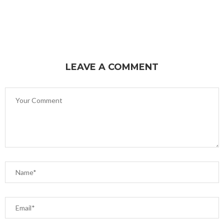
LEAVE A COMMENT