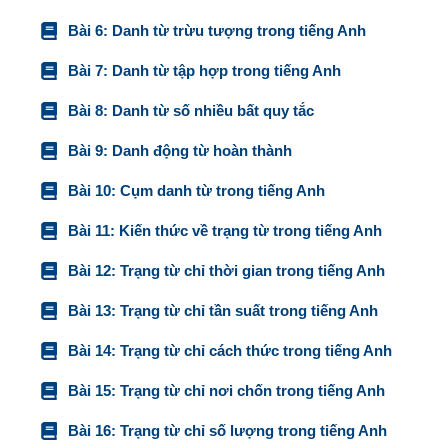
Bài 6: Danh từ trừu tượng trong tiếng Anh
Bài 7: Danh từ tập hợp trong tiếng Anh
Bài 8: Danh từ số nhiều bất quy tắc
Bài 9: Danh động từ hoàn thành
Bài 10: Cụm danh từ trong tiếng Anh
Bài 11: Kiến thức về trạng từ trong tiếng Anh
Bài 12: Trạng từ chỉ thời gian trong tiếng Anh
Bài 13: Trạng từ chỉ tần suất trong tiếng Anh
Bài 14: Trạng từ chỉ cách thức trong tiếng Anh
Bài 15: Trạng từ chỉ nơi chốn trong tiếng Anh
Bài 16: Trạng từ chỉ số lượng trong tiếng Anh