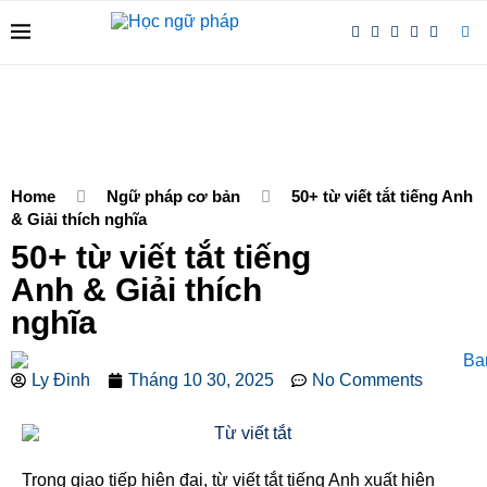
Home
Ngữ pháp cơ bản
50+ từ viết tắt tiếng Anh
& Giải thích nghĩa
50+ từ viết tắt tiếng
Anh & Giải thích
nghĩa
Ly Đinh
Tháng 10 30, 2025
No Comments
Trong giao tiếp hiện đại, từ viết tắt tiếng Anh xuất hiện