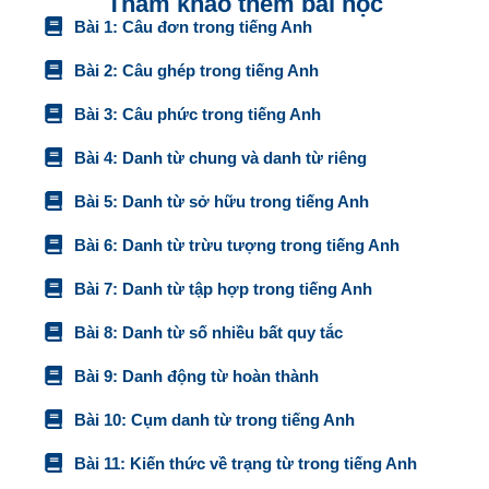
Tham khảo thêm bài học
Bài 1: Câu đơn trong tiếng Anh
Bài 2: Câu ghép trong tiếng Anh
Bài 3: Câu phức trong tiếng Anh
Bài 4: Danh từ chung và danh từ riêng
Bài 5: Danh từ sở hữu trong tiếng Anh
Bài 6: Danh từ trừu tượng trong tiếng Anh
Bài 7: Danh từ tập hợp trong tiếng Anh
Bài 8: Danh từ số nhiều bất quy tắc
Bài 9: Danh động từ hoàn thành
Bài 10: Cụm danh từ trong tiếng Anh
Bài 11: Kiến thức về trạng từ trong tiếng Anh