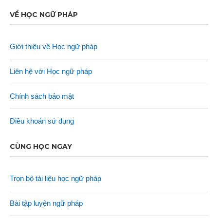
VỀ HỌC NGỮ PHÁP
Giới thiệu về Học ngữ pháp
Liên hệ với Học ngữ pháp
Chính sách bảo mật
Điều khoản sử dụng
CÙNG HỌC NGAY
Trọn bộ tài liệu học ngữ pháp
Bài tập luyện ngữ pháp