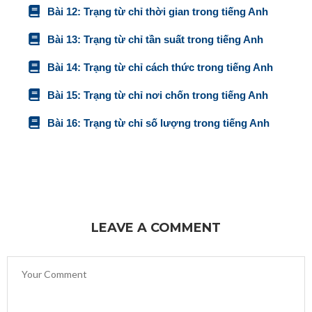
Bài 12: Trạng từ chỉ thời gian trong tiếng Anh
Bài 13: Trạng từ chỉ tần suất trong tiếng Anh
Bài 14: Trạng từ chỉ cách thức trong tiếng Anh
Bài 15: Trạng từ chỉ nơi chốn trong tiếng Anh
Bài 16: Trạng từ chỉ số lượng trong tiếng Anh
LEAVE A COMMENT