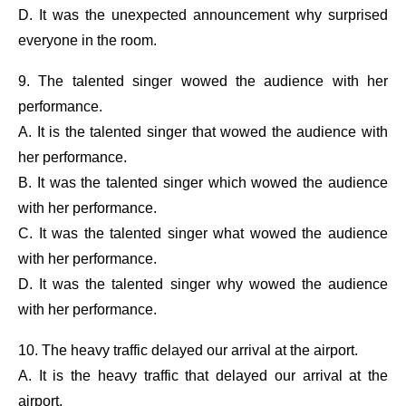
D. It was the unexpected announcement why surprised
everyone in the room.
9. The talented singer wowed the audience with her
performance.
A. It is the talented singer that wowed the audience with
her performance.
B. It was the talented singer which wowed the audience
with her performance.
C. It was the talented singer what wowed the audience
with her performance.
D. It was the talented singer why wowed the audience
with her performance.
10. The heavy traffic delayed our arrival at the airport.
A. It is the heavy traffic that delayed our arrival at the
airport.