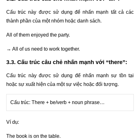
Cấu trúc này được sử dụng để nhấn mạnh tất cả các
thành phần của một nhóm hoặc danh sách.
All of them enjoyed the party.
→ All of us need to work together.
3.3. Cấu trúc câu chẻ nhấn mạnh với “there”:
Cấu trúc này được sử dụng để nhấn mạnh sự tồn tại
hoặc sự xuất hiện của một sự việc hoặc đối tượng.
Cấu trúc: There + be/verb + noun phrase…
Ví dụ:
The book is on the table.