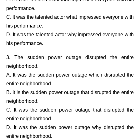
performance.
C. It was the talented actor what impressed everyone with
his performance.
D. It was the talented actor why impressed everyone with
his performance.
3. The sudden power outage disrupted the entire
neighborhood.
A. It was the sudden power outage which disrupted the
entire neighborhood.
B. It is the sudden power outage that disrupted the entire
neighborhood.
C. It was the sudden power outage that disrupted the
entire neighborhood.
D. It was the sudden power outage why disrupted the
entire neighborhood.