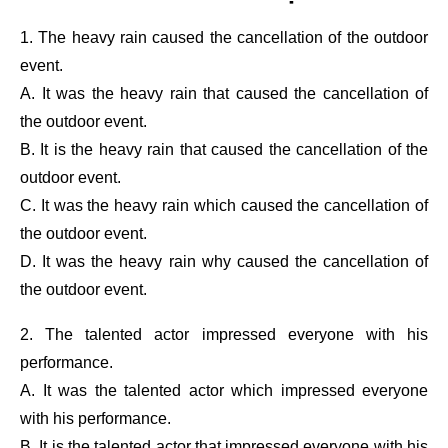
1. The heavy rain caused the cancellation of the outdoor
event.
A. It was the heavy rain that caused the cancellation of
the outdoor event.
B. It is the heavy rain that caused the cancellation of the
outdoor event.
C. It was the heavy rain which caused the cancellation of
the outdoor event.
D. It was the heavy rain why caused the cancellation of
the outdoor event.
2. The talented actor impressed everyone with his
performance.
A. It was the talented actor which impressed everyone
with his performance.
B. It is the talented actor that impressed everyone with his