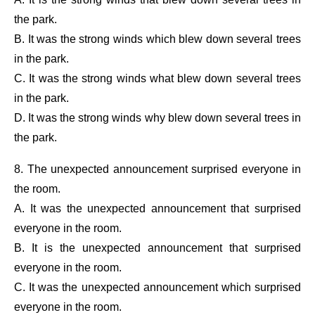
the park.
B. It was the strong winds which blew down several trees
in the park.
C. It was the strong winds what blew down several trees
in the park.
D. It was the strong winds why blew down several trees in
the park.
8. The unexpected announcement surprised everyone in
the room.
A. It was the unexpected announcement that surprised
everyone in the room.
B. It is the unexpected announcement that surprised
everyone in the room.
C. It was the unexpected announcement which surprised
everyone in the room.