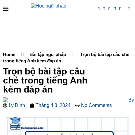
Home
Bài tập ngữ pháp
Trọn bộ bài tập câu chẻ
trong tiếng Anh kèm đáp án
Trọn bộ bài tập câu
chẻ trong tiếng Anh
kèm đáp án
Ly Đinh
Tháng 4 3, 2024
No Comments