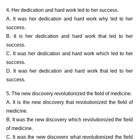
4. Her dedication and hard work led to her success.
A. It was her dedication and hard work why led to her
success.
B. It is her dedication and hard work that led to her
success.
C. It was her dedication and hard work which led to her
success.
D. It was her dedication and hard work that led to her
success.
5. The new discovery revolutionized the field of medicine.
A. It is the new discovery that revolutionized the field of
medicine.
B. It was the new discovery which revolutionized the field
of medicine.
C. It was the new discovery what revolutionized the field