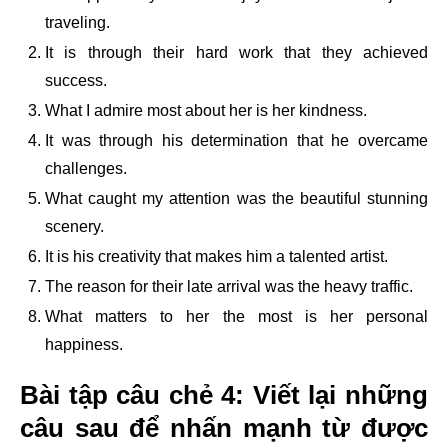
traveling.
It is through their hard work that they achieved
success.
What I admire most about her is her kindness.
It was through his determination that he overcame
challenges.
What caught my attention was the beautiful stunning
scenery.
It is his creativity that makes him a talented artist.
The reason for their late arrival was the heavy traffic.
What matters to her the most is her personal
happiness.
Bài tập câu chẻ 4: Viết lại những
câu sau để nhấn mạnh từ được