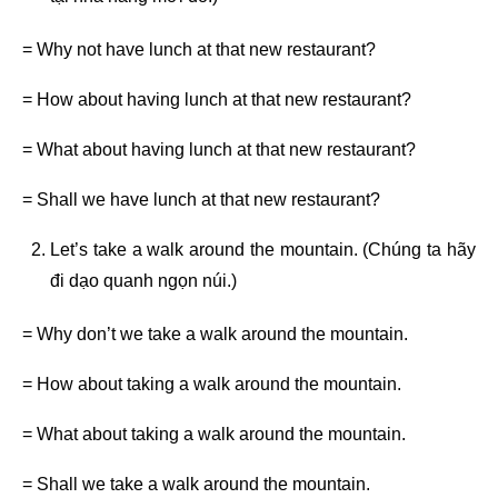
= Why not have lunch at that new restaurant?
= How about having lunch at that new restaurant?
= What about having lunch at that new restaurant?
= Shall we have lunch at that new restaurant?
Let’s take a walk around the mountain. (Chúng ta hãy
đi dạo quanh ngọn núi.)
= Why don’t we take a walk around the mountain.
= How about taking a walk around the mountain.
= What about taking a walk around the mountain.
= Shall we take a walk around the mountain.