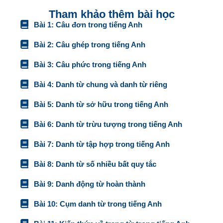
Tham khảo thêm bài học
Bài 1: Câu đơn trong tiếng Anh
Bài 2: Câu ghép trong tiếng Anh
Bài 3: Câu phức trong tiếng Anh
Bài 4: Danh từ chung và danh từ riêng
Bài 5: Danh từ sở hữu trong tiếng Anh
Bài 6: Danh từ trừu tượng trong tiếng Anh
Bài 7: Danh từ tập hợp trong tiếng Anh
Bài 8: Danh từ số nhiều bất quy tắc
Bài 9: Danh động từ hoàn thành
Bài 10: Cụm danh từ trong tiếng Anh