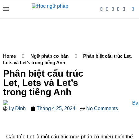
Home
Ngữ pháp cơ bản
Phân biệt cấu trúc Let,
Lets và Let’s trong tiếng Anh
Phân biệt cấu trúc
Let, Lets và Let’s
trong tiếng Anh
Ly Đinh
Tháng 4 25, 2024
No Comments
Cấu trúc Let là một cấu trúc ngữ pháp có nhiều biến thể