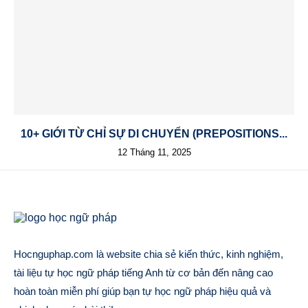
10+ GIỚI TỪ CHỈ SỰ DI CHUYỂN (PREPOSITIONS...
12 Tháng 11, 2025
Hocnguphap.com là website chia sẻ kiến thức, kinh nghiệm,
tài liệu tự học ngữ pháp tiếng Anh từ cơ bản đến nâng cao
hoàn toàn miễn phí giúp bạn tự học ngữ pháp hiệu quả và