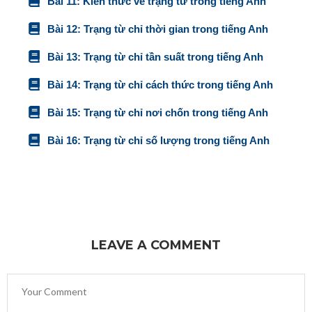
Bài 11: Kiến thức về trạng từ trong tiếng Anh
Bài 12: Trạng từ chỉ thời gian trong tiếng Anh
Bài 13: Trạng từ chỉ tần suất trong tiếng Anh
Bài 14: Trạng từ chỉ cách thức trong tiếng Anh
Bài 15: Trạng từ chỉ nơi chốn trong tiếng Anh
Bài 16: Trạng từ chỉ số lượng trong tiếng Anh
LEAVE A COMMENT