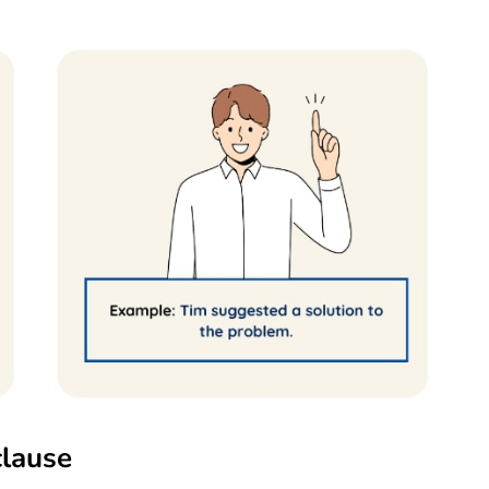
clause