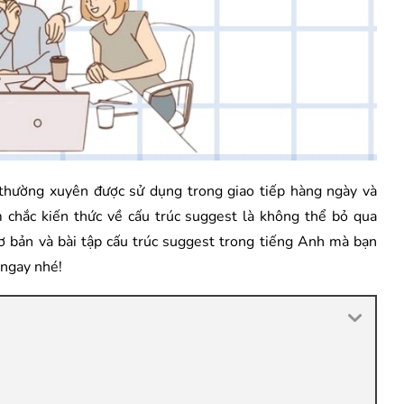
 thường xuyên được sử dụng trong giao tiếp hàng ngày và
m chắc kiến thức về cấu trúc suggest là không thể bỏ qua
cơ bản và bài tập cấu trúc suggest trong tiếng Anh mà bạn
 ngay nhé!