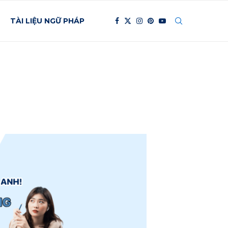
TÀI LIỆU NGỮ PHÁP