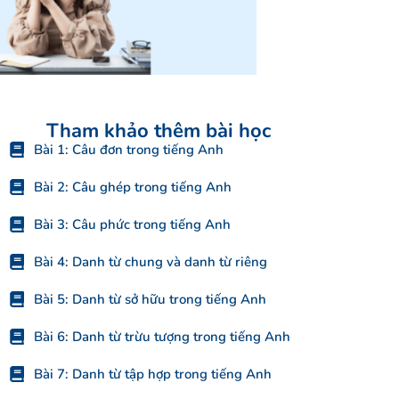
Tham khảo thêm bài học
Bài 1: Câu đơn trong tiếng Anh
Bài 2: Câu ghép trong tiếng Anh
Bài 3: Câu phức trong tiếng Anh
Bài 4: Danh từ chung và danh từ riêng
Bài 5: Danh từ sở hữu trong tiếng Anh
Bài 6: Danh từ trừu tượng trong tiếng Anh
Bài 7: Danh từ tập hợp trong tiếng Anh