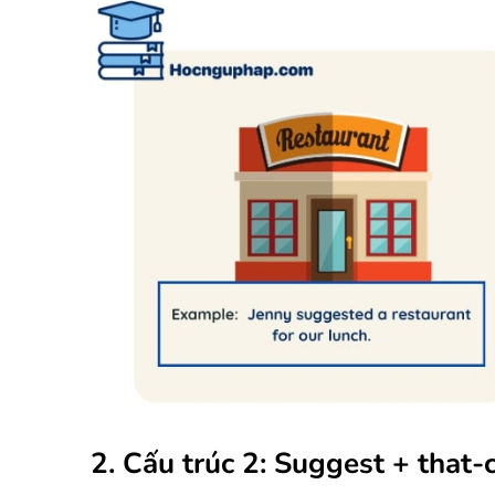
2. Cấu trúc 2: Suggest + that-