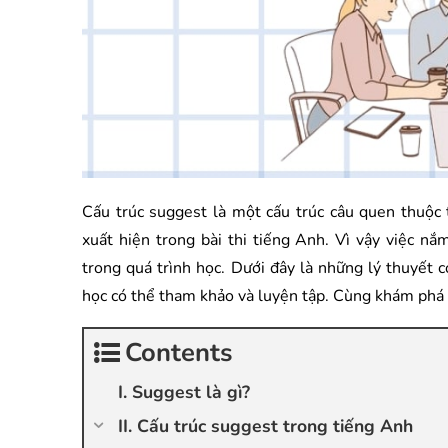
Cấu trúc suggest là một cấu trúc câu quen thuộc
xuất hiện trong bài thi tiếng Anh. Vì vậy việc nắ
trong quá trình học. Dưới đây là những lý thuyết 
học có thể tham khảo và luyện tập. Cùng khám phá
Contents
I. Suggest là gì?
II. Cấu trúc suggest trong tiếng Anh