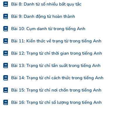
Bài 8: Danh từ số nhiều bất quy tắc
Bài 9: Danh động từ hoàn thành
Bài 10: Cụm danh từ trong tiếng Anh
Bài 11: Kiến thức về trạng từ trong tiếng Anh
Bài 12: Trạng từ chỉ thời gian trong tiếng Anh
Bài 13: Trạng từ chỉ tần suất trong tiếng Anh
Bài 14: Trạng từ chỉ cách thức trong tiếng Anh
Bài 15: Trạng từ chỉ nơi chốn trong tiếng Anh
Bài 16: Trạng từ chỉ số lượng trong tiếng Anh