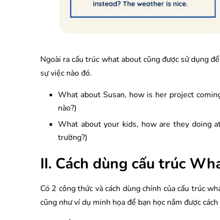
Ngoài ra cấu trúc what about cũng được sử dụng để 
sự việc nào đó.
What about Susan, how is her project coming 
nào?)
What about your kids, how are they doing at
trường?)
II. Cách dùng cấu trúc Wh
Có 2 công thức và cách dùng chính của cấu trúc wh
cũng như ví dụ minh họa để bạn học nắm được cách 