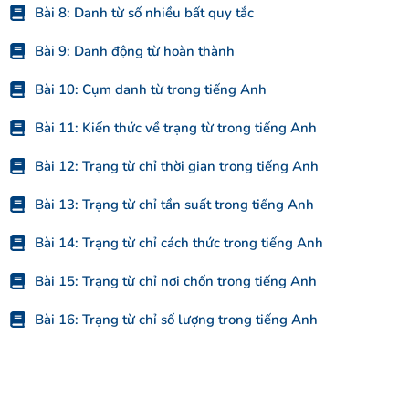
Bài 8: Danh từ số nhiều bất quy tắc
Bài 9: Danh động từ hoàn thành
Bài 10: Cụm danh từ trong tiếng Anh
Bài 11: Kiến thức về trạng từ trong tiếng Anh
Bài 12: Trạng từ chỉ thời gian trong tiếng Anh
Bài 13: Trạng từ chỉ tần suất trong tiếng Anh
Bài 14: Trạng từ chỉ cách thức trong tiếng Anh
Bài 15: Trạng từ chỉ nơi chốn trong tiếng Anh
Bài 16: Trạng từ chỉ số lượng trong tiếng Anh