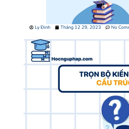
Ly Đinh
Tháng 12 29, 2023
No Com