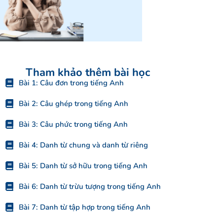
Tham khảo thêm bài học
Bài 1: Câu đơn trong tiếng Anh
Bài 2: Câu ghép trong tiếng Anh
Bài 3: Câu phức trong tiếng Anh
Bài 4: Danh từ chung và danh từ riêng
Bài 5: Danh từ sở hữu trong tiếng Anh
Bài 6: Danh từ trừu tượng trong tiếng Anh
Bài 7: Danh từ tập hợp trong tiếng Anh