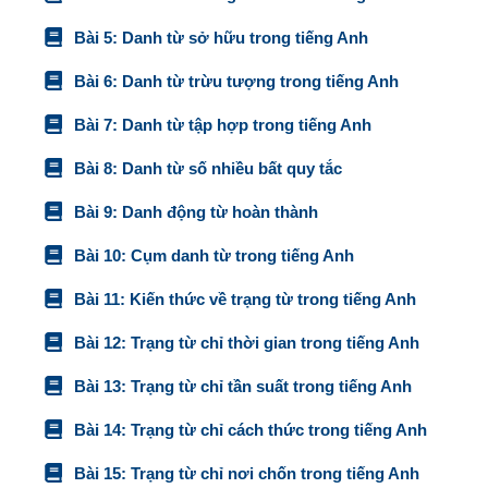
Bài 5: Danh từ sở hữu trong tiếng Anh
Bài 6: Danh từ trừu tượng trong tiếng Anh
Bài 7: Danh từ tập hợp trong tiếng Anh
Bài 8: Danh từ số nhiều bất quy tắc
Bài 9: Danh động từ hoàn thành
Bài 10: Cụm danh từ trong tiếng Anh
Bài 11: Kiến thức về trạng từ trong tiếng Anh
Bài 12: Trạng từ chỉ thời gian trong tiếng Anh
Bài 13: Trạng từ chỉ tần suất trong tiếng Anh
Bài 14: Trạng từ chỉ cách thức trong tiếng Anh
Bài 15: Trạng từ chỉ nơi chốn trong tiếng Anh