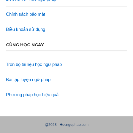
Chính sách bảo mật
Điều khoản sử dụng
CÙNG HỌC NGAY
Trọn bộ tài liệu học ngữ pháp
Bài tập luyện ngữ pháp
Phương pháp học hiệu quả
@2023 - Hocnguphap.com