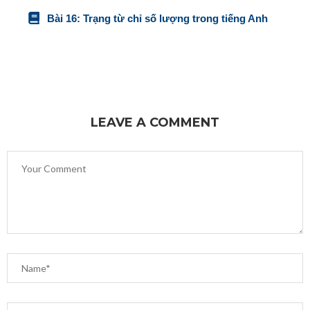
Bài 16: Trạng từ chỉ số lượng trong tiếng Anh
LEAVE A COMMENT