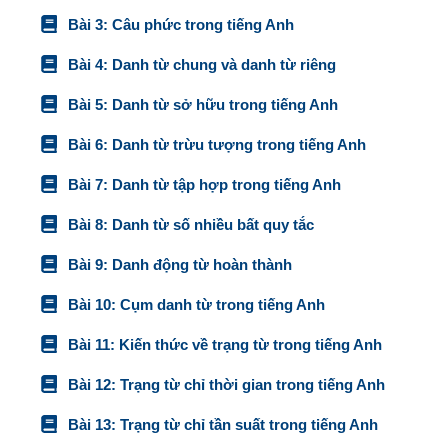
Bài 3: Câu phức trong tiếng Anh
Bài 4: Danh từ chung và danh từ riêng
Bài 5: Danh từ sở hữu trong tiếng Anh
Bài 6: Danh từ trừu tượng trong tiếng Anh
Bài 7: Danh từ tập hợp trong tiếng Anh
Bài 8: Danh từ số nhiều bất quy tắc
Bài 9: Danh động từ hoàn thành
Bài 10: Cụm danh từ trong tiếng Anh
Bài 11: Kiến thức về trạng từ trong tiếng Anh
Bài 12: Trạng từ chỉ thời gian trong tiếng Anh
Bài 13: Trạng từ chỉ tần suất trong tiếng Anh