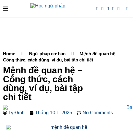
Home
Ngữ pháp cơ bản
Mệnh đề quan hệ –
Công thức, cách dùng, ví dụ, bài tập chi tiết
Mệnh đề quan hệ –
Công thức, cách
dùng, ví dụ, bài tập
chi tiết
Ly Đinh
Tháng 10 1, 2025
No Comments