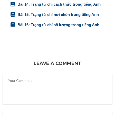
Bài 14: Trạng từ chỉ cách thức trong tiếng Anh
Bài 15: Trạng từ chỉ nơi chốn trong tiếng Anh
Bài 16: Trạng từ chỉ số lượng trong tiếng Anh
LEAVE A COMMENT