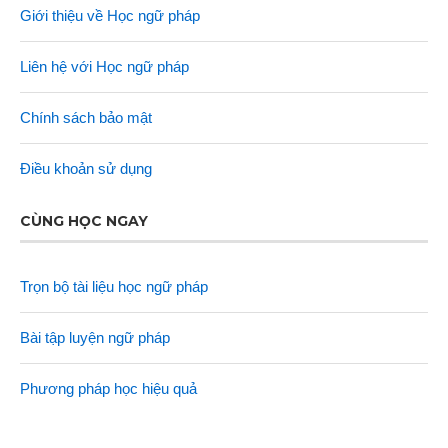
Giới thiệu về Học ngữ pháp
Liên hệ với Học ngữ pháp
Chính sách bảo mật
Điều khoản sử dụng
CÙNG HỌC NGAY
Trọn bộ tài liệu học ngữ pháp
Bài tập luyện ngữ pháp
Phương pháp học hiệu quả