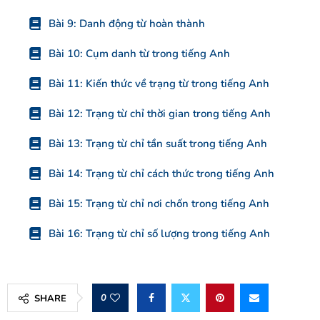
Bài 9: Danh động từ hoàn thành
Bài 10: Cụm danh từ trong tiếng Anh
Bài 11: Kiến thức về trạng từ trong tiếng Anh
Bài 12: Trạng từ chỉ thời gian trong tiếng Anh
Bài 13: Trạng từ chỉ tần suất trong tiếng Anh
Bài 14: Trạng từ chỉ cách thức trong tiếng Anh
Bài 15: Trạng từ chỉ nơi chốn trong tiếng Anh
Bài 16: Trạng từ chỉ số lượng trong tiếng Anh
0
SHARE