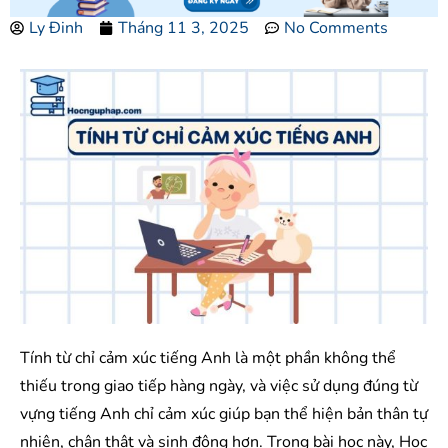
Ly Đinh
Tháng 11 3, 2025
No Comments
Tính từ chỉ cảm xúc tiếng Anh là một phần không thể
thiếu trong giao tiếp hàng ngày, và việc sử dụng đúng từ
vựng tiếng Anh chỉ cảm xúc giúp bạn thể hiện bản thân tự
nhiên, chân thật và sinh động hơn. Trong bài học này, Học