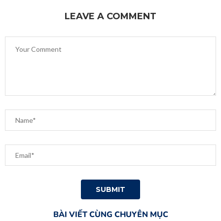
LEAVE A COMMENT
BÀI VIẾT CÙNG CHUYÊN MỤC