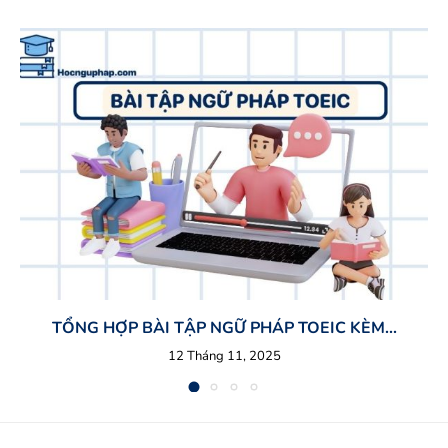
TỔNG HỢP BÀI TẬP NGỮ PHÁP TOEIC KÈM...
12 Tháng 11, 2025