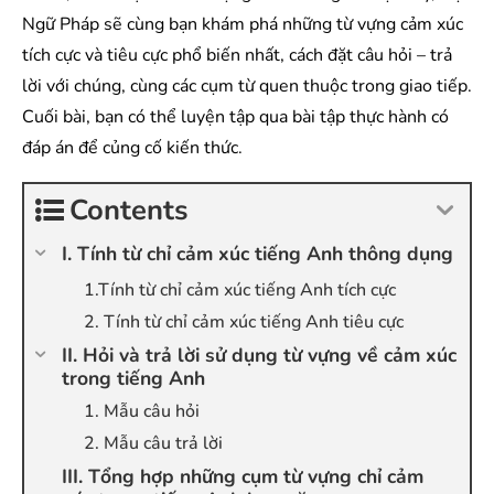
Ngữ Pháp sẽ cùng bạn khám phá những từ vựng cảm xúc
tích cực và tiêu cực phổ biến nhất, cách đặt câu hỏi – trả
lời với chúng, cùng các cụm từ quen thuộc trong giao tiếp.
Cuối bài, bạn có thể luyện tập qua bài tập thực hành có
đáp án để củng cố kiến thức.
Contents
I. Tính từ chỉ cảm xúc tiếng Anh thông dụng
1.Tính từ chỉ cảm xúc tiếng Anh tích cực
2. Tính từ chỉ cảm xúc tiếng Anh tiêu cực
II. Hỏi và trả lời sử dụng từ vựng về cảm xúc
trong tiếng Anh
1. Mẫu câu hỏi
2. Mẫu câu trả lời
III. Tổng hợp những cụm từ vựng chỉ cảm