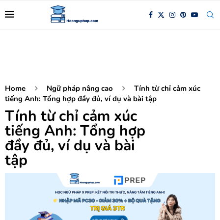
Home
Ngữ pháp nâng cao
Tính từ chỉ cảm xúc
tiếng Anh: Tổng hợp đầy đủ, ví dụ và bài tập
Tính từ chỉ cảm xúc
tiếng Anh: Tổng hợp
đầy đủ, ví dụ và bài
tập