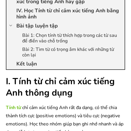
xúc trong tiếng Anh hay gặp
IV. Học Tính từ chỉ cảm xúc tiếng Anh bằng
hình ảnh
Bài tập luyện tập
Bài 1: Chọn tính từ thích hợp trong các từ sau
để điền vào chỗ trống
Bài 2: Tìm từ có trọng âm khác với những từ
còn lại
Kết luận
I. Tính từ chỉ cảm xúc tiếng
Anh thông dụng
Tính từ
chỉ cảm xúc tiếng Anh rất đa dạng, có thể chia
thành tích cực (positive emotions) và tiêu cực (negative
emotions). Học theo nhóm giúp bạn ghi nhớ nhanh và áp