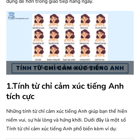
dụng dễ hơn trong giao tiếp hàng ngày.
Tính từ chỉ cảm xúc tiếng Anh
1.Tính từ chỉ cảm xúc tiếng Anh
tích cực
Những tính từ chỉ cảm xúc tiếng Anh giúp bạn thể hiện
niềm vui, sự hài lòng và hứng khởi. Dưới đây là một số
Tính từ chỉ cảm xúc tiếng Anh phổ biến kèm ví dụ: