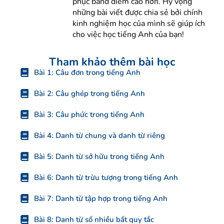
phục band điểm cao hơn. Hy vọng
những bài viết được chia sẻ bởi chính
kinh nghiệm học của mình sẽ giúp ích
cho việc học tiếng Anh của bạn!
Tham khảo thêm bài học
Bài 1: Câu đơn trong tiếng Anh
Bài 2: Câu ghép trong tiếng Anh
Bài 3: Câu phức trong tiếng Anh
Bài 4: Danh từ chung và danh từ riêng
Bài 5: Danh từ sở hữu trong tiếng Anh
Bài 6: Danh từ trừu tượng trong tiếng Anh
Bài 7: Danh từ tập hợp trong tiếng Anh
Bài 8: Danh từ số nhiều bất quy tắc