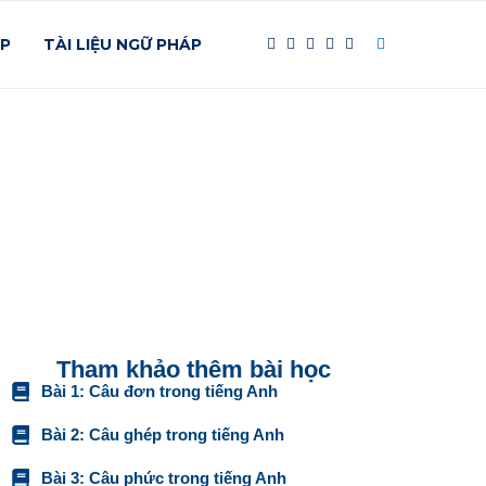
ÁP
TÀI LIỆU NGỮ PHÁP
Tham khảo thêm bài học
Bài 1: Câu đơn trong tiếng Anh
Bài 2: Câu ghép trong tiếng Anh
Bài 3: Câu phức trong tiếng Anh