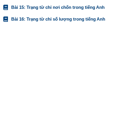
Bài 15: Trạng từ chỉ nơi chốn trong tiếng Anh
Bài 16: Trạng từ chỉ số lượng trong tiếng Anh