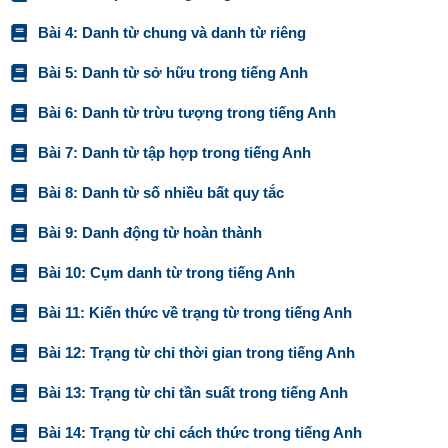
Bài 4: Danh từ chung và danh từ riêng
Bài 5: Danh từ sở hữu trong tiếng Anh
Bài 6: Danh từ trừu tượng trong tiếng Anh
Bài 7: Danh từ tập hợp trong tiếng Anh
Bài 8: Danh từ số nhiều bất quy tắc
Bài 9: Danh động từ hoàn thành
Bài 10: Cụm danh từ trong tiếng Anh
Bài 11: Kiến thức về trạng từ trong tiếng Anh
Bài 12: Trạng từ chỉ thời gian trong tiếng Anh
Bài 13: Trạng từ chỉ tần suất trong tiếng Anh
Bài 14: Trạng từ chỉ cách thức trong tiếng Anh