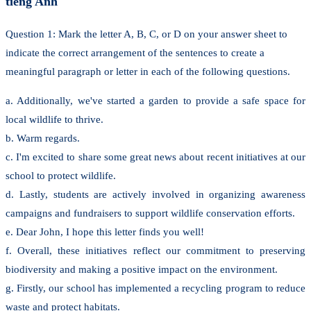
tiếng Anh
Question 1: Mark the letter A, B, C, or D on your answer sheet to
indicate the correct arrangement of the sentences to create a
meaningful paragraph or letter in each of the following questions.
a. Additionally, we've started a garden to provide a safe space for
local wildlife to thrive.
b. Warm regards.
c. I'm excited to share some great news about recent initiatives at our
school to protect wildlife.
d. Lastly, students are actively involved in organizing awareness
campaigns and fundraisers to support wildlife conservation efforts.
e. Dear John, I hope this letter finds you well!
f. Overall, these initiatives reflect our commitment to preserving
biodiversity and making a positive impact on the environment.
g. Firstly, our school has implemented a recycling program to reduce
waste and protect habitats.