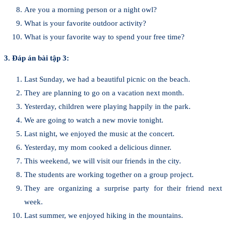
Are you a morning person or a night owl?
What is your favorite outdoor activity?
What is your favorite way to spend your free time?
3. Đáp án bài tập 3:
Last Sunday, we had a beautiful picnic on the beach.
They are planning to go on a vacation next month.
Yesterday, children were playing happily in the park.
We are going to watch a new movie tonight.
Last night, we enjoyed the music at the concert.
Yesterday, my mom cooked a delicious dinner.
This weekend, we will visit our friends in the city.
The students are working together on a group project.
They are organizing a surprise party for their friend next
week.
Last summer, we enjoyed hiking in the mountains.