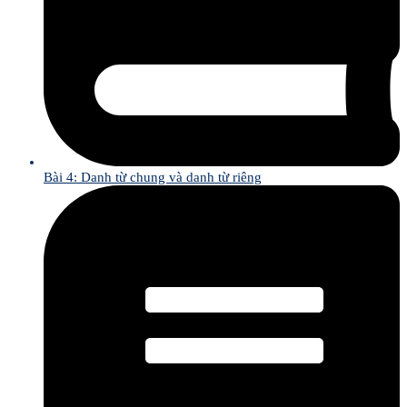
Bài 4: Danh từ chung và danh từ riêng