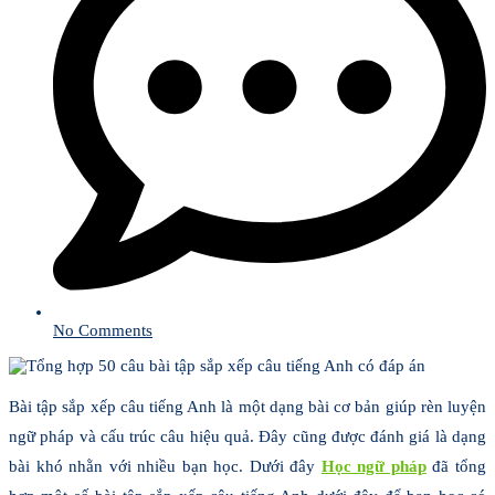
No Comments
Bài tập sắp xếp câu tiếng Anh là một dạng bài cơ bản giúp rèn luyện
ngữ pháp và cấu trúc câu hiệu quả. Đây cũng được đánh giá là dạng
bài khó nhằn với nhiều bạn học. Dưới đây
Học ngữ pháp
đã tổng