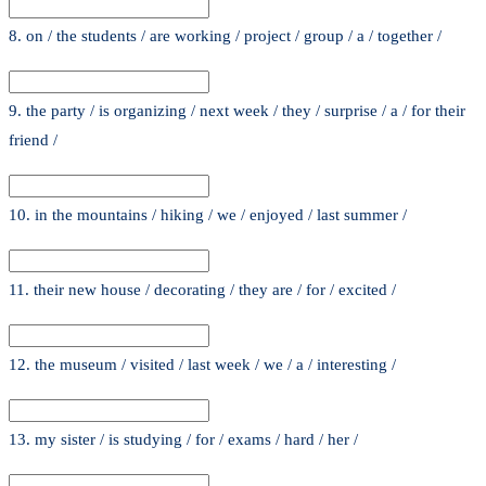
8. on / the students / are working / project / group / a / together /
9. the party / is organizing / next week / they / surprise / a / for their
friend /
10. in the mountains / hiking / we / enjoyed / last summer /
11. their new house / decorating / they are / for / excited /
12. the museum / visited / last week / we / a / interesting /
13. my sister / is studying / for / exams / hard / her /