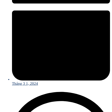
Tháng 3 1, 2024