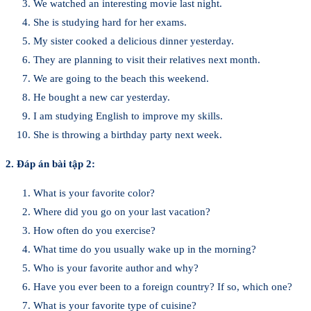
We watched an interesting movie last night.
She is studying hard for her exams.
My sister cooked a delicious dinner yesterday.
They are planning to visit their relatives next month.
We are going to the beach this weekend.
He bought a new car yesterday.
I am studying English to improve my skills.
She is throwing a birthday party next week.
2. Đáp án bài tập 2:
What is your favorite color?
Where did you go on your last vacation?
How often do you exercise?
What time do you usually wake up in the morning?
Who is your favorite author and why?
Have you ever been to a foreign country? If so, which one?
What is your favorite type of cuisine?