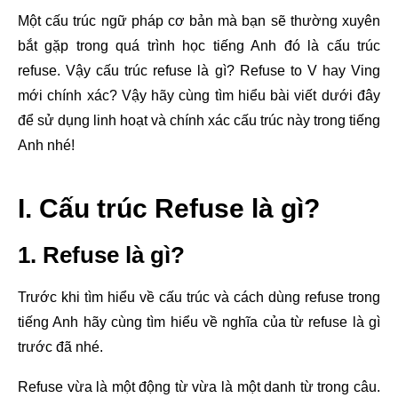
Một cấu trúc ngữ pháp cơ bản mà bạn sẽ thường xuyên
bắt gặp trong quá trình học tiếng Anh đó là cấu trúc
refuse. Vậy cấu trúc refuse là gì? Refuse to V hay Ving
mới chính xác? Vậy hãy cùng tìm hiểu bài viết dưới đây
để sử dụng linh hoạt và chính xác cấu trúc này trong tiếng
Anh nhé!
I. Cấu trúc Refuse là gì?
1. Refuse là gì?
Trước khi tìm hiểu về cấu trúc và cách dùng refuse trong
tiếng Anh hãy cùng tìm hiểu về nghĩa của từ refuse là gì
trước đã nhé.
Refuse vừa là một động từ vừa là một danh từ trong câu.