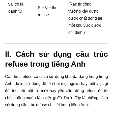
vai trò là
(Rác từ công
S + V + the
danh từ
trường xây dựng
refuse
được chất đống tại
một khu vực được
chỉ định.)
II. Cách sử dụng cấu trúc
refuse trong tiếng Anh
Cấu trúc refuse có cách sử dụng khá đa dạng trong tiếng
Anh, được sử dụng để từ chối một người hay một việc gì
đó; từ chối một lời mời hay yêu cầu; dùng refuse để từ
chối không muốn làm việc gì đó. Dưới đây là những cách
sử dụng cấu trúc refuse chi tiết trong tiếng Anh: