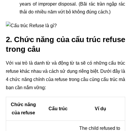
years of improper disposal. (Bãi rác tràn ngập rác
thải do nhiều năm vứt bỏ không đúng cách.)
2. Chức năng của cấu trúc refuse
trong câu
Với vai trò là danh từ và động từ ta sẽ có những cấu trúc
refuse khác nhau và cách sử dụng riêng biệt. Dưới đây là
4 chức năng chính của refuse trong câu cùng cấu trúc mà
bạn cần nắm vững:
Chức năng
Cấu trúc
Ví dụ
của refuse
The child refused to