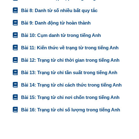
Bài 8: Danh từ số nhiều bất quy tắc
Bài 9: Danh động từ hoàn thành
Bài 10: Cụm danh từ trong tiếng Anh
Bài 11: Kiến thức về trạng từ trong tiếng Anh
Bài 12: Trạng từ chỉ thời gian trong tiếng Anh
Bài 13: Trạng từ chỉ tần suất trong tiếng Anh
Bài 14: Trạng từ chỉ cách thức trong tiếng Anh
Bài 15: Trạng từ chỉ nơi chốn trong tiếng Anh
Bài 16: Trạng từ chỉ số lượng trong tiếng Anh