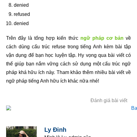
denied
refused
denied
Trên đây là tổng hợp kiến thức
ngữ pháp cơ bản
về
cách dùng cấu trúc refuse trong tiếng Anh kèm bài tập
vận dụng để bạn học luyện tập. Hy vọng qua bài viết có
thể giúp bạn nắm vững cách sử dụng một cấu trúc ngữ
pháp khá hữu ích này. Tham khảo thêm nhiều bài viết về
ngữ pháp tiếng Anh hữu ích khác nữa nhé!
Đánh giá bài viết
Ly Đinh