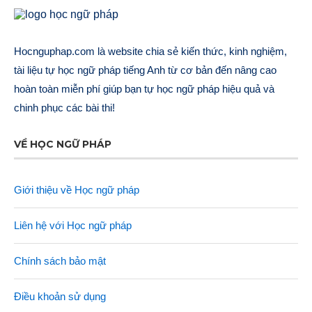
Hocnguphap.com là website chia sẻ kiến thức, kinh nghiệm,
tài liệu tự học ngữ pháp tiếng Anh từ cơ bản đến nâng cao
hoàn toàn miễn phí giúp bạn tự học ngữ pháp hiệu quả và
chinh phục các bài thi!
VỀ HỌC NGỮ PHÁP
Giới thiệu về Học ngữ pháp
Liên hệ với Học ngữ pháp
Chính sách bảo mật
Điều khoản sử dụng