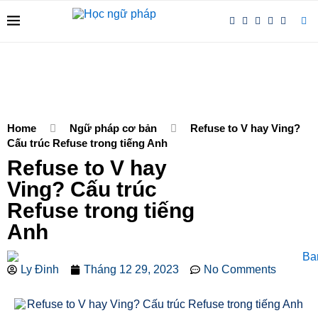
Home
Ngữ pháp cơ bản
Refuse to V hay Ving?
Cấu trúc Refuse trong tiếng Anh
Refuse to V hay
Ving? Cấu trúc
Refuse trong tiếng
Anh
Ly Đinh
Tháng 12 29, 2023
No Comments