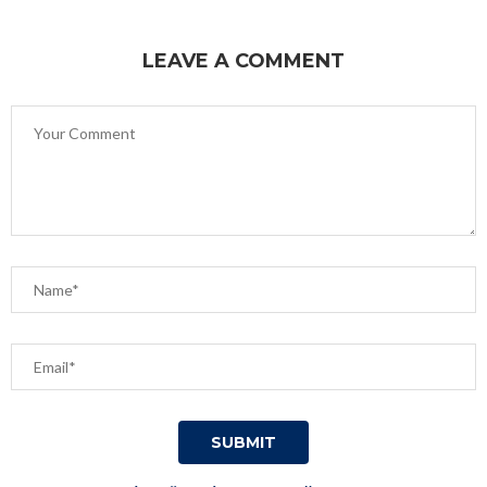
LEAVE A COMMENT