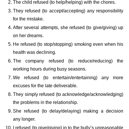
The child refused (to help/helping) with the chores.
They refused (to accept/accepting) any responsibility
for the mistake.
After several attempts, she refused (to give/giving) up
on her dreams.
He refused (to stop/stopping) smoking even when his
health was declining.
The company refused (to reduce/reducing) the
working hours during busy seasons.
We refused (to entertain/entertaining) any more
excuses for the late deliverable.
They simply refused (to acknowledge/acknowledging)
the problems in the relationship.
She refused (to delay/delaying) making a decision
any longer.
I refused (to give/giving) in to the bully’s unreasonable