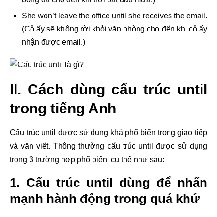
She won’t leave the office until she receives the email.
(Cô ấy sẽ không rời khỏi văn phòng cho đến khi cô ấy
nhận được email.)
II. Cách dùng cấu trúc until
trong tiếng Anh
Cấu trúc until được sử dụng khá phổ biến trong giao tiếp
và văn viết. Thông thường cấu trúc until được sử dụng
trong 3 trường hợp phổ biến, cụ thể như sau:
1. Cấu trúc until dùng để nhấn
mạnh hành động trong quá khứ