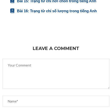
Bài 15: Trạng từ chỉ nơi chốn trong tiếng Anh
Bài 16: Trạng từ chỉ số lượng trong tiếng Anh
LEAVE A COMMENT