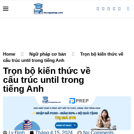
Home
Ngữ pháp cơ bản
Trọn bộ kiến thức về
cấu trúc until trong tiếng Anh
Trọn bộ kiến thức về
cấu trúc until trong
tiếng Anh
Ly Đinh
Tháng 4 15, 2024
No Comments