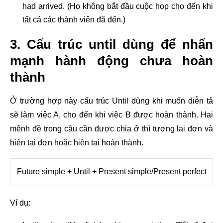
had arrived. (Họ không bắt đầu cuộc họp cho đến khi
tất cả các thành viên đã đến.)
3. Cấu trúc until dùng để nhấn
mạnh hành động chưa hoàn
thành
Ở trường hợp này cấu trúc Until dùng khi muốn diễn tả
sẽ làm việc A, cho đến khi việc B được hoàn thành. Hai
mệnh đề trong câu cần được chia ở thì tương lai đơn và
hiện tại đơn hoặc hiện tại hoàn thành.
Future simple + Until + Present simple/Present perfect
Ví dụ: