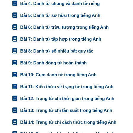
Bài 4: Danh từ chung và danh từ riêng
Bài 5: Danh từ sở hữu trong tiếng Anh
Bài 6: Danh từ trừu tượng trong tiếng Anh
Bài 7: Danh từ tập hợp trong tiếng Anh
Bài 8: Danh từ số nhiều bất quy tắc
Bài 9: Danh động từ hoàn thành
Bài 10: Cụm danh từ trong tiếng Anh
Bài 11: Kiến thức về trạng từ trong tiếng Anh
Bài 12: Trạng từ chỉ thời gian trong tiếng Anh
Bài 13: Trạng từ chỉ tần suất trong tiếng Anh
Bài 14: Trạng từ chỉ cách thức trong tiếng Anh