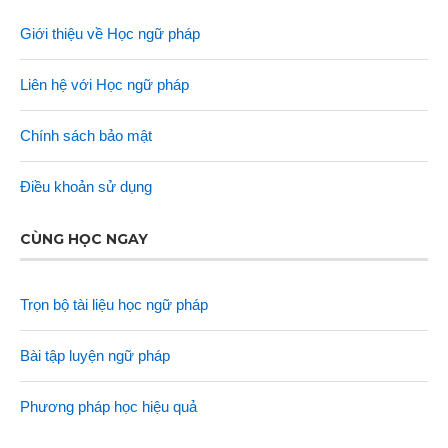
Giới thiệu về Học ngữ pháp
Liên hệ với Học ngữ pháp
Chính sách bảo mật
Điều khoản sử dụng
CÙNG HỌC NGAY
Trọn bộ tài liệu học ngữ pháp
Bài tập luyện ngữ pháp
Phương pháp học hiệu quả