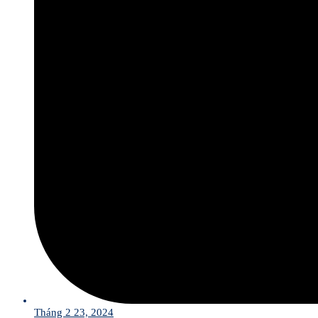
Tháng 2 23, 2024