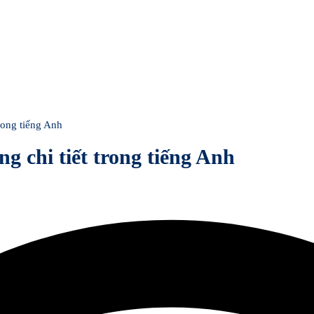
trong tiếng Anh
ng chi tiết trong tiếng Anh