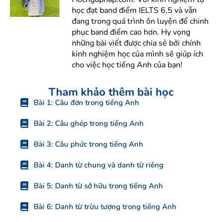
học đạt band điểm IELTS 6.5 và vẫn
đang trong quá trình ôn luyện để chinh
phục band điểm cao hơn. Hy vọng
những bài viết được chia sẻ bởi chính
kinh nghiệm học của mình sẽ giúp ích
cho việc học tiếng Anh của bạn!
Tham khảo thêm bài học
Bài 1: Câu đơn trong tiếng Anh
Bài 2: Câu ghép trong tiếng Anh
Bài 3: Câu phức trong tiếng Anh
Bài 4: Danh từ chung và danh từ riêng
Bài 5: Danh từ sở hữu trong tiếng Anh
Bài 6: Danh từ trừu tượng trong tiếng Anh