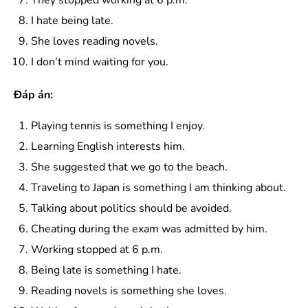
I hate being late.
She loves reading novels.
I don’t mind waiting for you.
Đáp án:
Playing tennis is something I enjoy.
Learning English interests him.
She suggested that we go to the beach.
Traveling to Japan is something I am thinking about.
Talking about politics should be avoided.
Cheating during the exam was admitted by him.
Working stopped at 6 p.m.
Being late is something I hate.
Reading novels is something she loves.