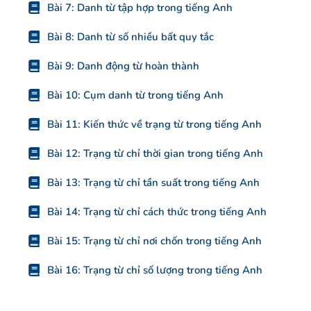
Bài 7: Danh từ tập hợp trong tiếng Anh
Bài 8: Danh từ số nhiều bất quy tắc
Bài 9: Danh động từ hoàn thành
Bài 10: Cụm danh từ trong tiếng Anh
Bài 11: Kiến thức về trạng từ trong tiếng Anh
Bài 12: Trạng từ chỉ thời gian trong tiếng Anh
Bài 13: Trạng từ chỉ tần suất trong tiếng Anh
Bài 14: Trạng từ chỉ cách thức trong tiếng Anh
Bài 15: Trạng từ chỉ nơi chốn trong tiếng Anh
Bài 16: Trạng từ chỉ số lượng trong tiếng Anh