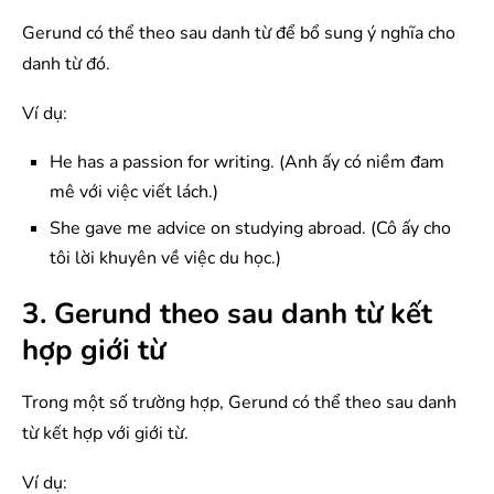
Gerund có thể theo sau danh từ để bổ sung ý nghĩa cho
danh từ đó.
Ví dụ:
He has a passion for writing. (Anh ấy có niềm đam
mê với việc viết lách.)
She gave me advice on studying abroad. (Cô ấy cho
tôi lời khuyên về việc du học.)
3. Gerund theo sau danh từ kết
hợp giới từ
Trong một số trường hợp, Gerund có thể theo sau danh
từ kết hợp với giới từ.
Ví dụ: