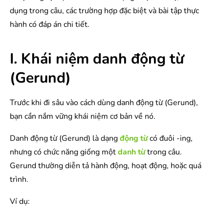
dụng trong câu, các trường hợp đặc biệt và bài tập thực
hành có đáp án chi tiết.
I. Khái niệm danh động từ
(Gerund)
Trước khi đi sâu vào cách dùng danh động từ (Gerund),
bạn cần nắm vững khái niệm cơ bản về nó.
Danh động từ (Gerund) là dạng
động từ
có đuôi -ing,
nhưng có chức năng giống một
danh từ
trong câu.
Gerund thường diễn tả hành động, hoạt động, hoặc quá
trình.
Ví dụ: