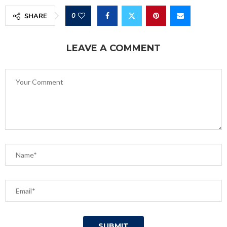
0
SHARE
LEAVE A COMMENT