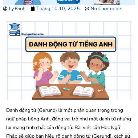
Ly Đinh
Tháng 10 10, 2025
No Comments
Danh động từ (Gerund) là một phần quan trọng trong
ngữ pháp tiếng Anh, đóng vai trò như một danh từ nhưng
lại mang tính chất của động từ. Bài viết của Học Ngữ
Pháp sẽ giúp bạn hiểu rõ danh động từ (Gerund), cách sử