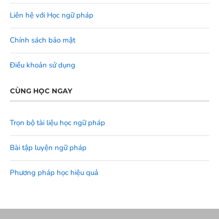
Liên hệ với Học ngữ pháp
Chính sách bảo mật
Điều khoản sử dụng
CÙNG HỌC NGAY
Trọn bộ tài liệu học ngữ pháp
Bài tập luyện ngữ pháp
Phương pháp học hiệu quả