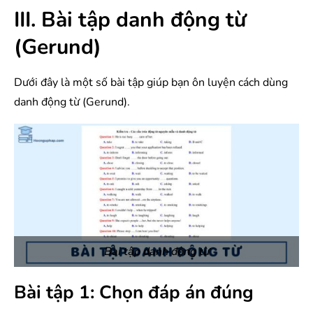
III. Bài tập danh động từ
(Gerund)
Dưới đây là một số bài tập giúp bạn ôn luyện cách dùng
danh động từ (Gerund).
Bài tập danh động từ
Bài tập 1: Chọn đáp án đúng