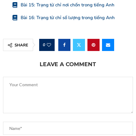
Bài 15: Trạng từ chỉ nơi chốn trong tiếng Anh
Bài 16: Trạng từ chỉ số lượng trong tiếng Anh
0
SHARE
LEAVE A COMMENT