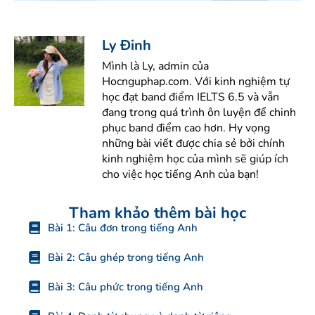
Ly Đinh
Mình là Ly, admin của
Hocnguphap.com. Với kinh nghiệm tự
học đạt band điểm IELTS 6.5 và vẫn
đang trong quá trình ôn luyện để chinh
phục band điểm cao hơn. Hy vọng
những bài viết được chia sẻ bởi chính
kinh nghiệm học của mình sẽ giúp ích
cho việc học tiếng Anh của bạn!
Tham khảo thêm bài học
Bài 1: Câu đơn trong tiếng Anh
Bài 2: Câu ghép trong tiếng Anh
Bài 3: Câu phức trong tiếng Anh