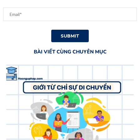
BÀI VIẾT CÙNG CHUYÊN MỤC