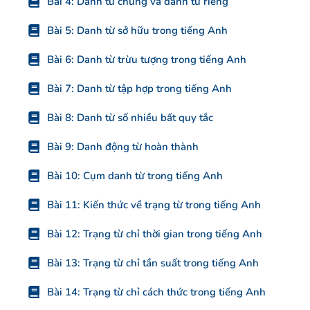
Bài 4: Danh từ chung và danh từ riêng
Bài 5: Danh từ sở hữu trong tiếng Anh
Bài 6: Danh từ trừu tượng trong tiếng Anh
Bài 7: Danh từ tập hợp trong tiếng Anh
Bài 8: Danh từ số nhiều bất quy tắc
Bài 9: Danh động từ hoàn thành
Bài 10: Cụm danh từ trong tiếng Anh
Bài 11: Kiến thức về trạng từ trong tiếng Anh
Bài 12: Trạng từ chỉ thời gian trong tiếng Anh
Bài 13: Trạng từ chỉ tần suất trong tiếng Anh
Bài 14: Trạng từ chỉ cách thức trong tiếng Anh