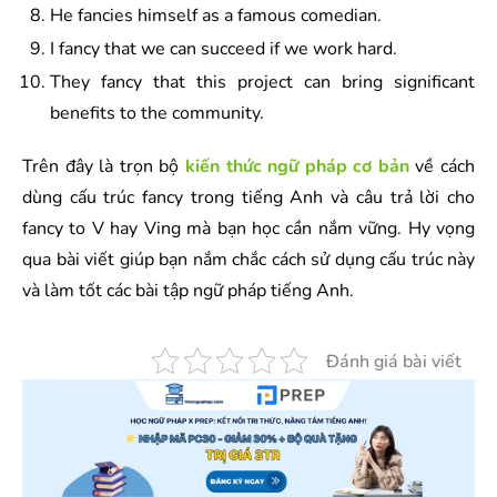
He fancies himself as a famous comedian.
I fancy that we can succeed if we work hard.
They fancy that this project can bring significant
benefits to the community.
Trên đây là trọn bộ
kiến thức ngữ pháp cơ bản
về cách
dùng cấu trúc fancy trong tiếng Anh và câu trả lời cho
fancy to V hay Ving mà bạn học cần nắm vững. Hy vọng
qua bài viết giúp bạn nắm chắc cách sử dụng cấu trúc này
và làm tốt các bài tập ngữ pháp tiếng Anh.
Đánh giá bài viết