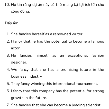
Họ tin rằng dự án này có thể mang lại lợi ích lớn cho
cộng đồng.
Đáp án:
She fancies herself as a renowned writer.
I fancy that he has the potential to become a famous
actor.
He fancies himself as an exceptional fashion
designer.
We fancy that she has a promising future in the
business industry.
They fancy winning this international tournament.
I fancy that this company has the potential for strong
growth in the future.
She fancies that she can become a leading scientist.