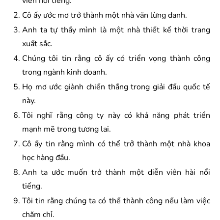
viên nổi tiếng.
Cô ấy ước mơ trở thành một nhà văn lừng danh.
Anh ta tự thấy mình là một nhà thiết kế thời trang
xuất sắc.
Chúng tôi tin rằng cô ấy có triển vọng thành công
trong ngành kinh doanh.
Họ mơ ước giành chiến thắng trong giải đấu quốc tế
này.
Tôi nghĩ rằng công ty này có khả năng phát triển
mạnh mẽ trong tương lai.
Cô ấy tin rằng mình có thể trở thành một nhà khoa
học hàng đầu.
Anh ta ước muốn trở thành một diễn viên hài nổi
tiếng.
Tôi tin rằng chúng ta có thể thành công nếu làm việc
chăm chỉ.