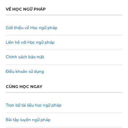
VỀ HỌC NGỮ PHÁP
Giới thiệu về Học ngữ pháp
Liên hệ với Học ngữ pháp
Chính sách bảo mật
Điều khoản sử dụng
CÙNG HỌC NGAY
Trọn bộ tài liệu học ngữ pháp
Bài tập luyện ngữ pháp