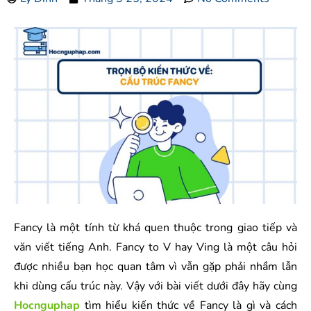
Fancy là một tính từ khá quen thuộc trong giao tiếp và
văn viết tiếng Anh. Fancy to V hay Ving là một câu hỏi
được nhiều bạn học quan tâm vì vẫn gặp phải nhầm lẫn
khi dùng cấu trúc này. Vậy với bài viết dưới đây hãy cùng
Hocnguphap
tìm hiểu kiến thức về Fancy là gì và cách