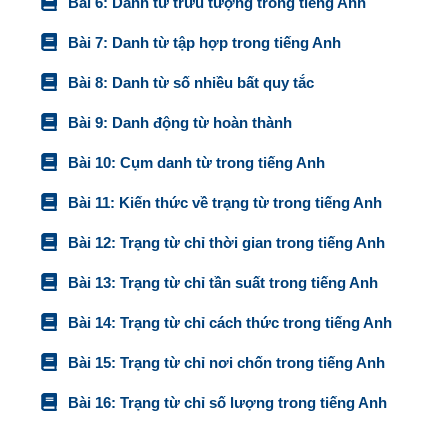
Bài 6: Danh từ trừu tượng trong tiếng Anh
Bài 7: Danh từ tập hợp trong tiếng Anh
Bài 8: Danh từ số nhiều bất quy tắc
Bài 9: Danh động từ hoàn thành
Bài 10: Cụm danh từ trong tiếng Anh
Bài 11: Kiến thức về trạng từ trong tiếng Anh
Bài 12: Trạng từ chỉ thời gian trong tiếng Anh
Bài 13: Trạng từ chỉ tần suất trong tiếng Anh
Bài 14: Trạng từ chỉ cách thức trong tiếng Anh
Bài 15: Trạng từ chỉ nơi chốn trong tiếng Anh
Bài 16: Trạng từ chỉ số lượng trong tiếng Anh