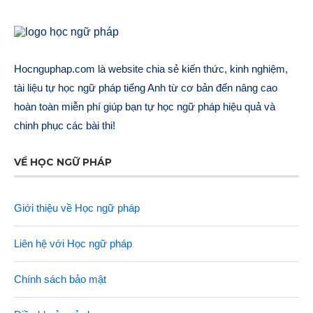
Hocnguphap.com là website chia sẻ kiến thức, kinh nghiệm,
tài liệu tự học ngữ pháp tiếng Anh từ cơ bản đến nâng cao
hoàn toàn miễn phí giúp bạn tự học ngữ pháp hiệu quả và
chinh phục các bài thi!
VỀ HỌC NGỮ PHÁP
Giới thiệu về Học ngữ pháp
Liên hệ với Học ngữ pháp
Chính sách bảo mật