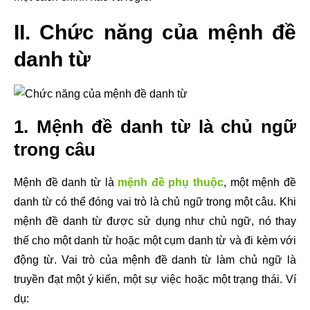
II. Chức năng của mệnh đề
danh từ
1. Mệnh đề danh từ là chủ ngữ
trong câu
Mệnh đề danh từ là
mệnh đề phụ thuộc
, một mệnh đề
danh từ có thể đóng vai trò là chủ ngữ trong một câu. Khi
mệnh đề danh từ được sử dụng như chủ ngữ, nó thay
thế cho một danh từ hoặc một cụm danh từ và đi kèm với
động từ. Vai trò của mệnh đề danh từ làm chủ ngữ là
truyền đạt một ý kiến, một sự việc hoặc một trạng thái. Ví
dụ: