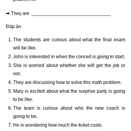
➡ They are ______________________________
Đáp án
The students are curious about what the final exam
will be like.
John is interested in when the concert is going to start.
She is worried about whether she will get the job or
not.
They are discussing how to solve this math problem.
Mary is excited about what the surprise party is going
to be like.
The team is curious about who the new coach is
going to be.
He is wondering how much the ticket costs.