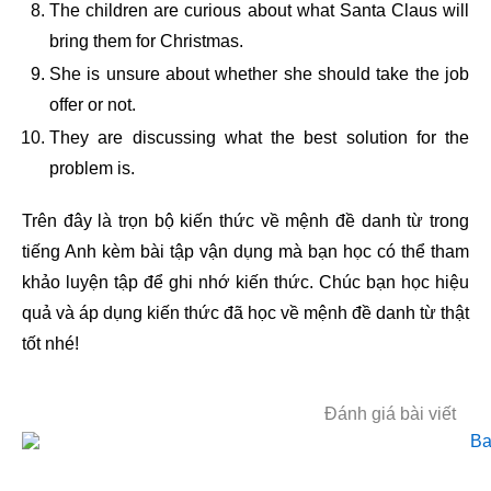
The children are curious about what Santa Claus will
bring them for Christmas.
She is unsure about whether she should take the job
offer or not.
They are discussing what the best solution for the
problem is.
Trên đây là trọn bộ kiến thức về mệnh đề danh từ trong
tiếng Anh kèm bài tập vận dụng mà bạn học có thể tham
khảo luyện tập để ghi nhớ kiến thức. Chúc bạn học hiệu
quả và áp dụng kiến thức đã học về mệnh đề danh từ thật
tốt nhé!
Đánh giá bài viết