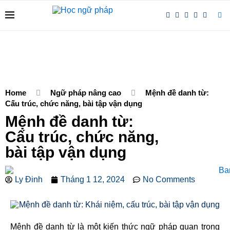
Home
Ngữ pháp nâng cao
Mệnh đề danh từ:
Cấu trúc, chức năng, bài tập vận dụng
Mệnh đề danh từ:
Cấu trúc, chức năng,
bài tập vận dụng
Ly Đinh
Tháng 1 12, 2024
No Comments
Mệnh đề danh từ là một kiến thức ngữ pháp quan trọng