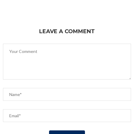
LEAVE A COMMENT