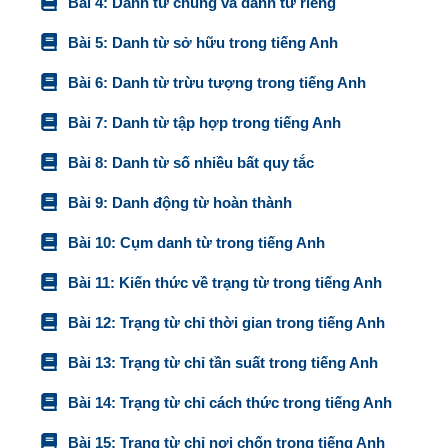
Bài 4: Danh từ chung và danh từ riêng
Bài 5: Danh từ sở hữu trong tiếng Anh
Bài 6: Danh từ trừu tượng trong tiếng Anh
Bài 7: Danh từ tập hợp trong tiếng Anh
Bài 8: Danh từ số nhiều bất quy tắc
Bài 9: Danh động từ hoàn thành
Bài 10: Cụm danh từ trong tiếng Anh
Bài 11: Kiến thức về trạng từ trong tiếng Anh
Bài 12: Trạng từ chỉ thời gian trong tiếng Anh
Bài 13: Trạng từ chỉ tần suất trong tiếng Anh
Bài 14: Trạng từ chỉ cách thức trong tiếng Anh
Bài 15: Trạng từ chỉ nơi chốn trong tiếng Anh