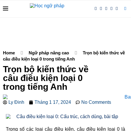
Home
Ngữ pháp nâng cao
Trọn bộ kiến thức về
câu điều kiện loại 0 trong tiếng Anh
Trọn bộ kiến thức về
câu điều kiện loại 0
trong tiếng Anh
Ly Đinh
Tháng 1 17, 2024
No Comments
Trong số các loại câu điều kiện, câu điều kiện loại 0 là