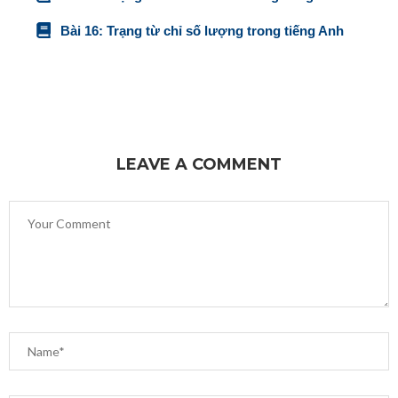
Bài 16: Trạng từ chỉ số lượng trong tiếng Anh
LEAVE A COMMENT