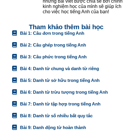
những bài viết được chia sẻ bởi chính
kinh nghiệm học của mình sẽ giúp ích
cho việc học tiếng Anh của bạn!
Tham khảo thêm bài học
Bài 1: Câu đơn trong tiếng Anh
Bài 2: Câu ghép trong tiếng Anh
Bài 3: Câu phức trong tiếng Anh
Bài 4: Danh từ chung và danh từ riêng
Bài 5: Danh từ sở hữu trong tiếng Anh
Bài 6: Danh từ trừu tượng trong tiếng Anh
Bài 7: Danh từ tập hợp trong tiếng Anh
Bài 8: Danh từ số nhiều bất quy tắc
Bài 9: Danh động từ hoàn thành