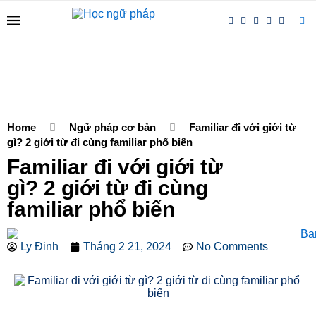
Home
Ngữ pháp cơ bản
Familiar đi với giới từ
gì? 2 giới từ đi cùng familiar phổ biến
Familiar đi với giới từ
gì? 2 giới từ đi cùng
familiar phổ biến
Ly Đinh
Tháng 2 21, 2024
No Comments