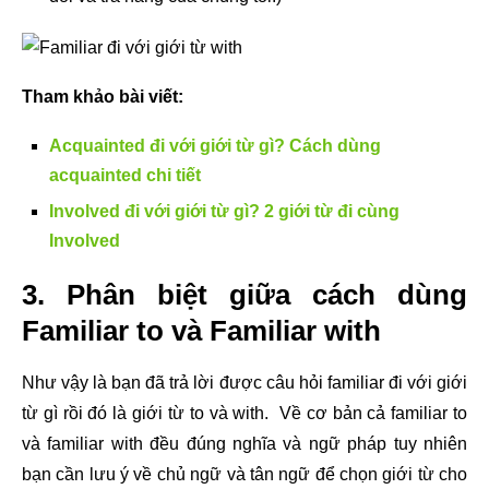
Tham khảo bài viết:
Acquainted đi với giới từ gì? Cách dùng
acquainted chi tiết
Involved đi với giới từ gì? 2 giới từ đi cùng
Involved
3. Phân biệt giữa cách dùng
Familiar to và Familiar with
Như vậy là bạn đã trả lời được câu hỏi familiar đi với giới
từ gì rồi đó là giới từ to và with. Về cơ bản cả familiar to
và familiar with đều đúng nghĩa và ngữ pháp tuy nhiên
bạn cần lưu ý về chủ ngữ và tân ngữ để chọn giới từ cho