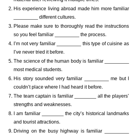
His experience living abroad made him more familiar
_________ different cultures.
Please make sure to thoroughly read the instructions
so you feel familiar _________ the process.
I’m not very familiar _________ this type of cuisine as
I’ve never tried it before.
The science of the human body is familiar _________
most medical students.
His story sounded very familiar _________ me but I
couldn’t place where I had heard it before.
The team captain is familiar ________ all the players’
strengths and weaknesses.
I am familiar ________ the city’s historical landmarks
and tourist attractions.
Driving on the busy highway is familiar _________