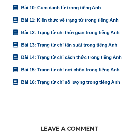
Bài 10: Cụm danh từ trong tiếng Anh
Bài 11: Kiến thức về trạng từ trong tiếng Anh
Bài 12: Trạng từ chỉ thời gian trong tiếng Anh
Bài 13: Trạng từ chỉ tần suất trong tiếng Anh
Bài 14: Trạng từ chỉ cách thức trong tiếng Anh
Bài 15: Trạng từ chỉ nơi chốn trong tiếng Anh
Bài 16: Trạng từ chỉ số lượng trong tiếng Anh
LEAVE A COMMENT