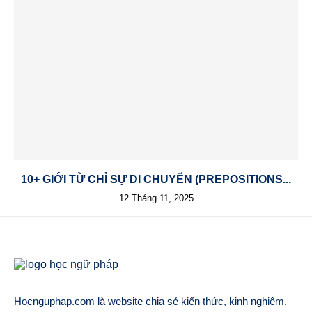
10+ GIỚI TỪ CHỈ SỰ DI CHUYỂN (PREPOSITIONS...
12 Tháng 11, 2025
Hocnguphap.com là website chia sẻ kiến thức, kinh nghiệm,