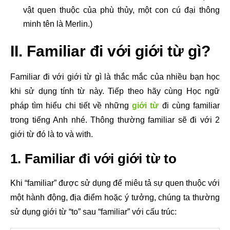
vật quen thuộc của phù thủy, một con cú đại thông
minh tên là Merlin.)
II. Familiar đi với giới từ gì?
Familiar đi với giới từ gì là thắc mắc của nhiều bạn học
khi sử dụng tính từ này. Tiếp theo hãy cùng Học ngữ
pháp tìm hiểu chi tiết về những
giới từ
đi cùng familiar
trong tiếng Anh nhé. Thông thường familiar sẽ đi với 2
giới từ đó là to và with.
1. Familiar đi với giới từ to
Khi “familiar” được sử dụng để miêu tả sự quen thuộc với
một hành động, địa điểm hoặc ý tưởng, chúng ta thường
sử dụng giới từ “to” sau “familiar” với cấu trúc: