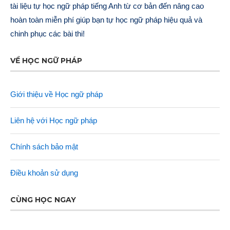
tài liệu tự học ngữ pháp tiếng Anh từ cơ bản đến nâng cao
hoàn toàn miễn phí giúp bạn tự học ngữ pháp hiệu quả và
chinh phục các bài thi!
VỀ HỌC NGỮ PHÁP
Giới thiệu về Học ngữ pháp
Liên hệ với Học ngữ pháp
Chính sách bảo mật
Điều khoản sử dụng
CÙNG HỌC NGAY