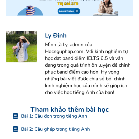
Ly Đinh
Mình là Ly, admin của
Hocnguphap.com. Với kinh nghiệm tự
học đạt band điểm IELTS 6.5 và vẫn
đang trong quá trình ôn luyện để chinh
phục band điểm cao hơn. Hy vọng
những bài viết được chia sẻ bởi chính
kinh nghiệm học của mình sẽ giúp ích
cho việc học tiếng Anh của bạn!
Tham khảo thêm bài học
Bài 1: Câu đơn trong tiếng Anh
Bài 2: Câu ghép trong tiếng Anh