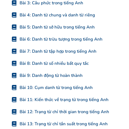
Bài 3: Câu phức trong tiếng Anh
Bài 4: Danh từ chung và danh từ riêng
Bài 5: Danh từ sở hữu trong tiếng Anh
Bài 6: Danh từ trừu tượng trong tiếng Anh
Bài 7: Danh từ tập hợp trong tiếng Anh
Bài 8: Danh từ số nhiều bất quy tắc
Bài 9: Danh động từ hoàn thành
Bài 10: Cụm danh từ trong tiếng Anh
Bài 11: Kiến thức về trạng từ trong tiếng Anh
Bài 12: Trạng từ chỉ thời gian trong tiếng Anh
Bài 13: Trạng từ chỉ tần suất trong tiếng Anh