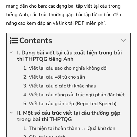
mang đến cho bạn: các dạng bài tập viết lại câu trong
tiếng Anh, cấu trúc thường gặp, bài tập từ cơ bản đến
nâng cao kèm đáp án và link tải PDF miễn phí.
Contents
I. Dạng bài viết lại câu xuất hiện trong bài
thi THPTQG tiếng Anh
1. Viết lại câu sao cho nghĩa không đổi
2. Viết lại câu với từ cho sẵn
3. Viết lại câu ở các thì khác nhau
4. Viết lại câu dùng cấu trúc ngữ pháp đặc biệt
5. Viết lại câu gián tiếp (Reported Speech)
II. Một số cấu trúc viết lại câu thường gặp
trong bài thi THPTQG
1. Thì hiện tại hoàn thành ↔ Quá khứ đơn