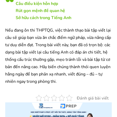
Câu điều kiện hỗn hợp
Rút gọn mệnh đề quan hệ
Sở hữu cách trong Tiếng Anh
Nếu đang ôn thi THPTQG, việc thành thạo bài tập viết lại
câu sẽ giúp bạn vừa ăn chắc điểm ngữ pháp, vừa nâng cấp
tư duy diễn đạt. Trong bài viết này, bạn đã có trọn bộ: các
dạng bài tập viết lại câu tiếng Anh có đáp án chi tiết, hệ
thống cấu trúc thường gặp, mẹo tránh lỗi và bài tập từ cơ
bản đến nâng cao. Hãy biến chúng thành thói quen luyện
hằng ngày để bạn phản xạ nhanh, viết đúng – đủ – tự
nhiên ngay trong phòng thi.
Đánh giá bài viết