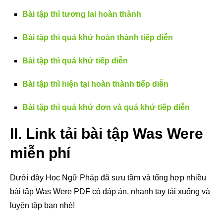
Bài tập thì tương lai hoàn thành
Bài tập thì quá khứ hoàn thành tiếp diễn
Bài tập thì quá khứ tiếp diễn
Bài tập thì hiện tại hoàn thành tiếp diễn
Bài tập thì quá khứ đơn và quá khứ tiếp diễn
II. Link tải bài tập Was Were
miễn phí
Dưới đây Học Ngữ Pháp đã sưu tầm và tổng hợp nhiều
bài tập Was Were PDF có đáp án, nhanh tay tải xuống và
luyện tập bạn nhé!