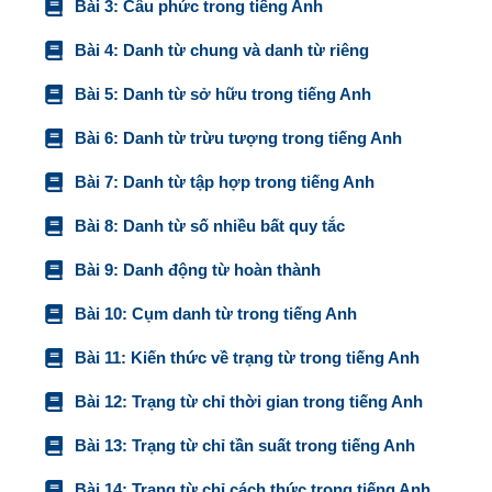
Bài 3: Câu phức trong tiếng Anh
Bài 4: Danh từ chung và danh từ riêng
Bài 5: Danh từ sở hữu trong tiếng Anh
Bài 6: Danh từ trừu tượng trong tiếng Anh
Bài 7: Danh từ tập hợp trong tiếng Anh
Bài 8: Danh từ số nhiều bất quy tắc
Bài 9: Danh động từ hoàn thành
Bài 10: Cụm danh từ trong tiếng Anh
Bài 11: Kiến thức về trạng từ trong tiếng Anh
Bài 12: Trạng từ chỉ thời gian trong tiếng Anh
Bài 13: Trạng từ chỉ tần suất trong tiếng Anh
Bài 14: Trạng từ chỉ cách thức trong tiếng Anh