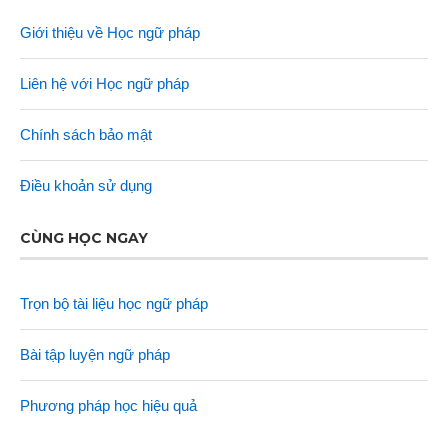
Giới thiệu về Học ngữ pháp
Liên hệ với Học ngữ pháp
Chính sách bảo mật
Điều khoản sử dụng
CÙNG HỌC NGAY
Trọn bộ tài liệu học ngữ pháp
Bài tập luyện ngữ pháp
Phương pháp học hiệu quả