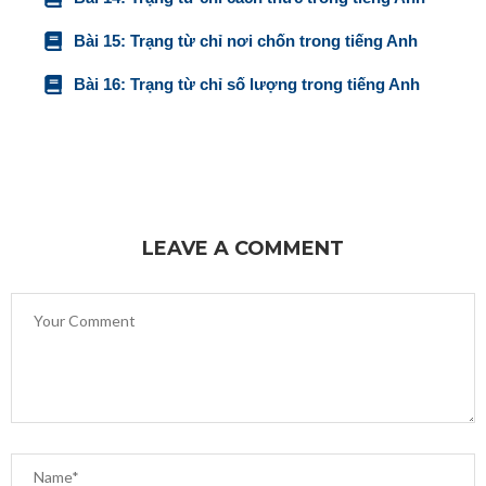
Bài 15: Trạng từ chỉ nơi chốn trong tiếng Anh
Bài 16: Trạng từ chỉ số lượng trong tiếng Anh
LEAVE A COMMENT