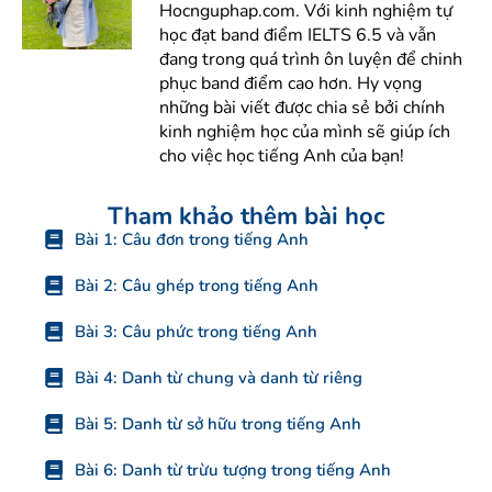
Hocnguphap.com. Với kinh nghiệm tự
học đạt band điểm IELTS 6.5 và vẫn
đang trong quá trình ôn luyện để chinh
phục band điểm cao hơn. Hy vọng
những bài viết được chia sẻ bởi chính
kinh nghiệm học của mình sẽ giúp ích
cho việc học tiếng Anh của bạn!
Tham khảo thêm bài học
Bài 1: Câu đơn trong tiếng Anh
Bài 2: Câu ghép trong tiếng Anh
Bài 3: Câu phức trong tiếng Anh
Bài 4: Danh từ chung và danh từ riêng
Bài 5: Danh từ sở hữu trong tiếng Anh
Bài 6: Danh từ trừu tượng trong tiếng Anh