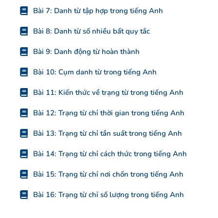
Bài 7: Danh từ tập hợp trong tiếng Anh
Bài 8: Danh từ số nhiều bất quy tắc
Bài 9: Danh động từ hoàn thành
Bài 10: Cụm danh từ trong tiếng Anh
Bài 11: Kiến thức về trạng từ trong tiếng Anh
Bài 12: Trạng từ chỉ thời gian trong tiếng Anh
Bài 13: Trạng từ chỉ tần suất trong tiếng Anh
Bài 14: Trạng từ chỉ cách thức trong tiếng Anh
Bài 15: Trạng từ chỉ nơi chốn trong tiếng Anh
Bài 16: Trạng từ chỉ số lượng trong tiếng Anh