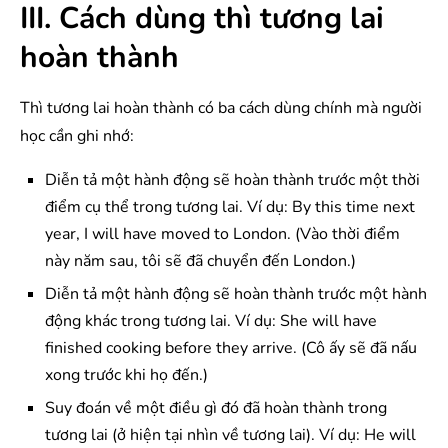
III. Cách dùng thì tương lai
hoàn thành
Thì tương lai hoàn thành có ba cách dùng chính mà người
học cần ghi nhớ:
Diễn tả một hành động sẽ hoàn thành trước một thời
điểm cụ thể trong tương lai. Ví dụ: By this time next
year, I will have moved to London. (Vào thời điểm
này năm sau, tôi sẽ đã chuyển đến London.)
Diễn tả một hành động sẽ hoàn thành trước một hành
động khác trong tương lai. Ví dụ: She will have
finished cooking before they arrive. (Cô ấy sẽ đã nấu
xong trước khi họ đến.)
Suy đoán về một điều gì đó đã hoàn thành trong
tương lai (ở hiện tại nhìn về tương lai). Ví dụ: He will