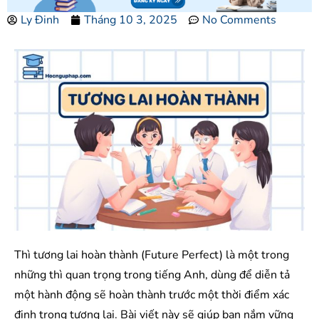
Ly Đinh
Tháng 10 3, 2025
No Comments
Thì tương lai hoàn thành (Future Perfect) là một trong
những thì quan trọng trong tiếng Anh, dùng để diễn tả
một hành động sẽ hoàn thành trước một thời điểm xác
định trong tương lai. Bài viết này sẽ giúp bạn nắm vững