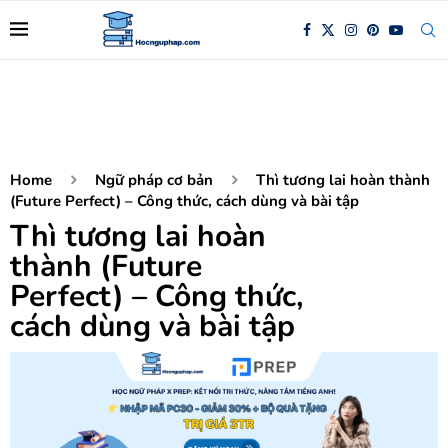
Home
Ngữ pháp cơ bản
Thì tương lai hoàn thành
(Future Perfect) – Công thức, cách dùng và bài tập
Thì tương lai hoàn
thành (Future
Perfect) – Công thức,
cách dùng và bài tập