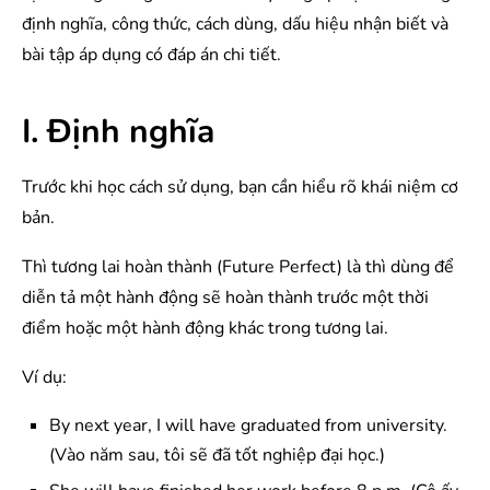
định nghĩa, công thức, cách dùng, dấu hiệu nhận biết và
bài tập áp dụng có đáp án chi tiết.
I. Định nghĩa
Trước khi học cách sử dụng, bạn cần hiểu rõ khái niệm cơ
bản.
Thì tương lai hoàn thành (Future Perfect) là thì dùng để
diễn tả một hành động sẽ hoàn thành trước một thời
điểm hoặc một hành động khác trong tương lai.
Ví dụ:
By next year, I will have graduated from university.
(Vào năm sau, tôi sẽ đã tốt nghiệp đại học.)