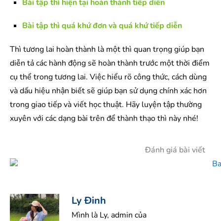
Bài tập thì hiện tại hoàn thành tiếp diễn
Bài tập thì quá khứ đơn và quá khứ tiếp diễn
Thì tương lai hoàn thành là một thì quan trọng giúp bạn
diễn tả các hành động sẽ hoàn thành trước một thời điểm
cụ thể trong tương lai. Việc hiểu rõ công thức, cách dùng
và dấu hiệu nhận biết sẽ giúp bạn sử dụng chính xác hơn
trong giao tiếp và viết học thuật. Hãy luyện tập thường
xuyên với các dạng bài trên để thành thạo thì này nhé!
Đánh giá bài viết
Ly Đinh
Mình là Ly, admin của