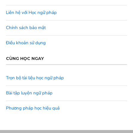
Liên hệ với Học ngữ pháp
Chính sách bảo mật
Điều khoản sử dụng
CÙNG HỌC NGAY
Trọn bộ tài liệu học ngữ pháp
Bài tập luyện ngữ pháp
Phương pháp học hiệu quả