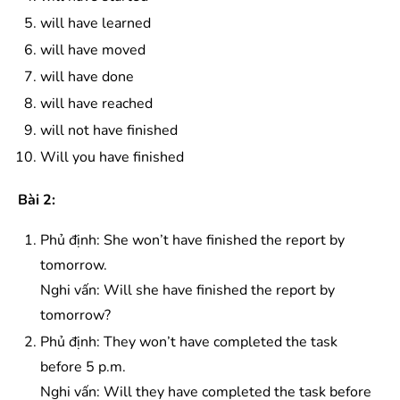
will have learned
will have moved
will have done
will have reached
will not have finished
Will you have finished
Bài 2:
Phủ định: She won’t have finished the report by
tomorrow.
Nghi vấn: Will she have finished the report by
tomorrow?
Phủ định: They won’t have completed the task
before 5 p.m.
Nghi vấn: Will they have completed the task before