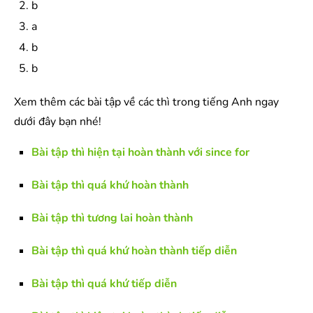
b
a
b
b
Xem thêm các bài tập về các thì trong tiếng Anh ngay
dưới đây bạn nhé!
Bài tập thì hiện tại hoàn thành với since for
Bài tập thì quá khứ hoàn thành
Bài tập thì tương lai hoàn thành
Bài tập thì quá khứ hoàn thành tiếp diễn
Bài tập thì quá khứ tiếp diễn