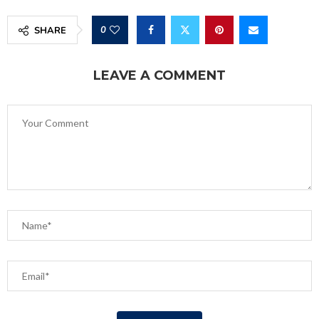
0
SHARE
LEAVE A COMMENT